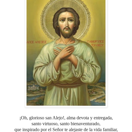
¡Oh, glorioso san Alejo!, alma devota y entregada,
santo virtuoso, santo bienaventurado,
que inspirado por el Señor
te alejaste de la vida familiar,