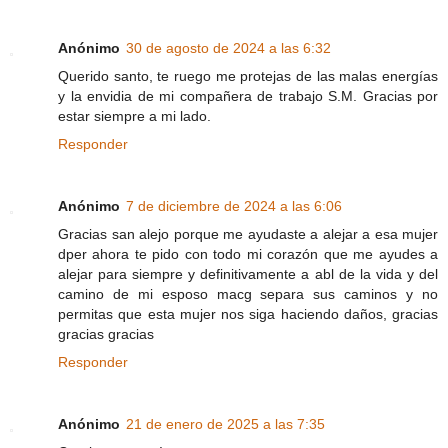
Anónimo
30 de agosto de 2024 a las 6:32
Querido santo, te ruego me protejas de las malas energías
y la envidia de mi compañera de trabajo S.M. Gracias por
estar siempre a mi lado.
Responder
Anónimo
7 de diciembre de 2024 a las 6:06
Gracias san alejo porque me ayudaste a alejar a esa mujer
dper ahora te pido con todo mi corazón que me ayudes a
alejar para siempre y definitivamente a abl de la vida y del
camino de mi esposo macg separa sus caminos y no
permitas que esta mujer nos siga haciendo daños, gracias
gracias gracias
Responder
Anónimo
21 de enero de 2025 a las 7:35