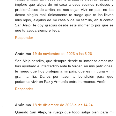
imploro que alejes de mi casa a esos vecinos ruidosos y
problemáticos de arriba, no nos dejan vivir en paz, no les
deseo ningún mal, únicamente te ruego que te los lleves
muy lejos, alejalos de mi casa y de mi familia, en tí confío
San Alejo, te doy gracias desde este momento por que se
que tu ayuda siempre llega.
Responder
Anónimo
19 de noviembre de 2023 a las 3:26
San Alejo bendito, que siempre desde tu inmenso amor me
has ayudado e intercedido ante la Virgen en mis peticiones,
te ruego que hoy protejas a mi país, que es mi cuna y mi
gran familia. Danos por favor tu bendición para que
podamos vivir en Paz y Armonía entre hermanos. Amén.
Responder
Anónimo
18 de diciembre de 2023 a las 14:24
Querido San Alejo, te ruego que todo salga bien para mi