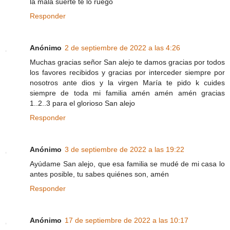
la mala suerte te lo ruego
Responder
Anónimo
2 de septiembre de 2022 a las 4:26
Muchas gracias señor San alejo te damos gracias por todos
los favores recibidos y gracias por interceder siempre por
nosotros ante dios y la virgen María te pido k cuides
siempre de toda mi familia amén amén amén gracias
1..2..3 para el glorioso San alejo
Responder
Anónimo
3 de septiembre de 2022 a las 19:22
Ayúdame San alejo, que esa familia se mudé de mi casa lo
antes posible, tu sabes quiénes son, amén
Responder
Anónimo
17 de septiembre de 2022 a las 10:17