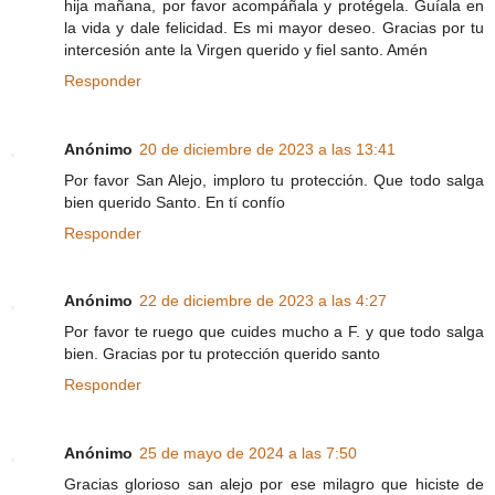
hija mañana, por favor acompáñala y protégela. Guíala en
la vida y dale felicidad. Es mi mayor deseo. Gracias por tu
intercesión ante la Virgen querido y fiel santo. Amén
Responder
Anónimo
20 de diciembre de 2023 a las 13:41
Por favor San Alejo, imploro tu protección. Que todo salga
bien querido Santo. En tí confío
Responder
Anónimo
22 de diciembre de 2023 a las 4:27
Por favor te ruego que cuides mucho a F. y que todo salga
bien. Gracias por tu protección querido santo
Responder
Anónimo
25 de mayo de 2024 a las 7:50
Gracias glorioso san alejo por ese milagro que hiciste de