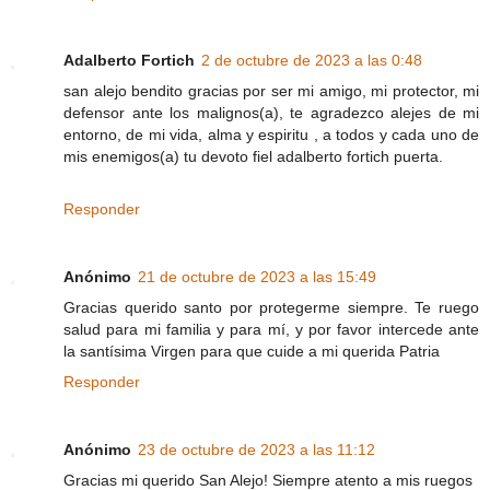
Adalberto Fortich
2 de octubre de 2023 a las 0:48
san alejo bendito gracias por ser mi amigo, mi protector, mi
defensor ante los malignos(a), te agradezco alejes de mi
entorno, de mi vida, alma y espiritu , a todos y cada uno de
mis enemigos(a) tu devoto fiel adalberto fortich puerta.
Responder
Anónimo
21 de octubre de 2023 a las 15:49
Gracias querido santo por protegerme siempre. Te ruego
salud para mi familia y para mí, y por favor intercede ante
la santísima Virgen para que cuide a mi querida Patria
Responder
Anónimo
23 de octubre de 2023 a las 11:12
Gracias mi querido San Alejo! Siempre atento a mis ruegos