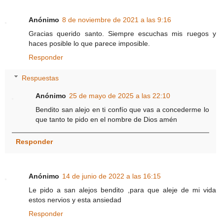
Anónimo
8 de noviembre de 2021 a las 9:16
Gracias querido santo. Siempre escuchas mis ruegos y
haces posible lo que parece imposible.
Responder
Respuestas
Anónimo
25 de mayo de 2025 a las 22:10
Bendito san alejo en ti confío que vas a concederme lo
que tanto te pido en el nombre de Dios amén
Responder
Anónimo
14 de junio de 2022 a las 16:15
Le pido a san alejos bendito ,para que aleje de mi vida
estos nervios y esta ansiedad
Responder