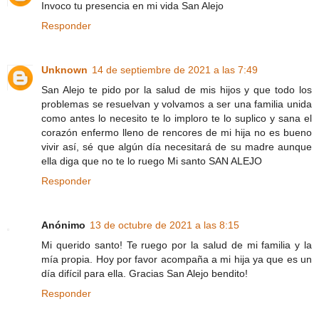
Invoco tu presencia en mi vida San Alejo
Responder
Unknown
14 de septiembre de 2021 a las 7:49
San Alejo te pido por la salud de mis hijos y que todo los
problemas se resuelvan y volvamos a ser una familia unida
como antes lo necesito te lo imploro te lo suplico y sana el
corazón enfermo lleno de rencores de mi hija no es bueno
vivir así, sé que algún día necesitará de su madre aunque
ella diga que no te lo ruego Mi santo SAN ALEJO
Responder
Anónimo
13 de octubre de 2021 a las 8:15
Mi querido santo! Te ruego por la salud de mi familia y la
mía propia. Hoy por favor acompaña a mi hija ya que es un
día difícil para ella. Gracias San Alejo bendito!
Responder