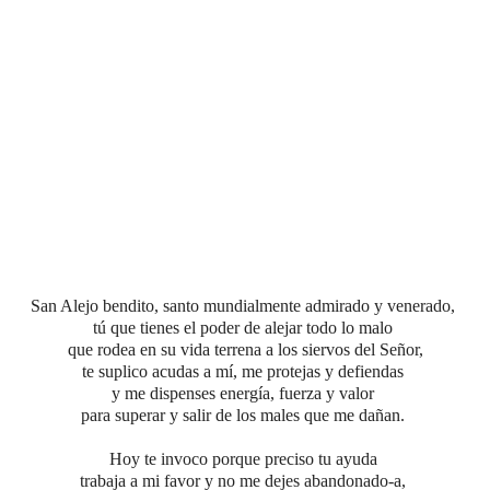
San Alejo bendito, santo mundialmente admirado y venerado,
tú que tienes el poder de alejar
todo lo malo
que rodea en su vida terrena a los siervos del Señor,
te suplico acudas a mí, me protejas y defiendas
y me dispenses energía, fuerza y valor
para superar y salir de los males que me dañan.
Hoy te invoco porque preciso tu ayuda
trabaja a mi favor y no me dejes abandonado-a,