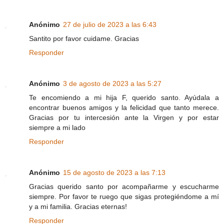
Anónimo
27 de julio de 2023 a las 6:43
Santito por favor cuidame. Gracias
Responder
Anónimo
3 de agosto de 2023 a las 5:27
Te encomiendo a mi hija F, querido santo. Ayúdala a
encontrar buenos amigos y la felicidad que tanto merece.
Gracias por tu intercesión ante la Virgen y por estar
siempre a mi lado
Responder
Anónimo
15 de agosto de 2023 a las 7:13
Gracias querido santo por acompañarme y escucharme
siempre. Por favor te ruego que sigas protegiéndome a mí
y a mi familia. Gracias eternas!
Responder