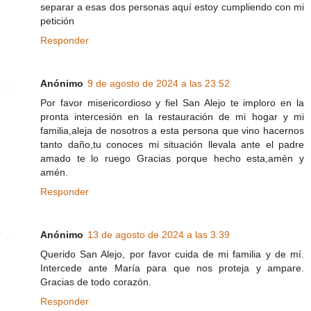
separar a esas dos personas aquí estoy cumpliendo con mi
petición
Responder
Anónimo
9 de agosto de 2024 a las 23:52
Por favor misericordioso y fiel San Alejo te imploro en la
pronta intercesión en la restauración de mi hogar y mi
familia,aleja de nosotros a esta persona que vino hacernos
tanto daño,tu conoces mi situación llevala ante el padre
amado te lo ruego Gracias porque hecho esta,amén y
amén.
Responder
Anónimo
13 de agosto de 2024 a las 3:39
Querido San Alejo, por favor cuida de mi familia y de mí.
Intercede ante María para que nos proteja y ampare.
Gracias de todo corazón.
Responder