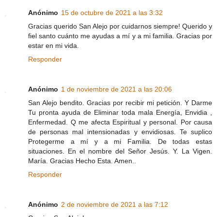
Anónimo
15 de octubre de 2021 a las 3:32
Gracias querido San Alejo por cuidarnos siempre! Querido y
fiel santo cuánto me ayudas a mí y a mi familia. Gracias por
estar en mi vida.
Responder
Anónimo
1 de noviembre de 2021 a las 20:06
San Alejo bendito. Gracias por recibir mi petición. Y Darme
Tu pronta ayuda de Eliminar toda mala Energía, Envidia ,
Enfermedad. Q me afecta Espiritual y personal. Por causa
de personas mal intensionadas y envidiosas. Te suplico
Protegerme a mí y a mi Familia. De todas estas
situaciones. En el nombre del Señor Jesús. Y. La Vigen.
María. Gracias Hecho Esta. Amen..
Responder
Anónimo
2 de noviembre de 2021 a las 7:12