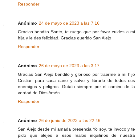
Responder
Anónimo
24 de mayo de 2023 a las 7:16
Gracias bendito Santo, te ruego que por favor cuides a mi
hija y le des felicidad. Gracias querido San Alejo
Responder
Anónimo
26 de mayo de 2023 a las 3:17
Gracias San Alejo bendito y glorioso por traerme a mi hijo
Cristian para casa sano y salvo y librarlo de todos sus
enemigos y peligros. Guíalo siempre por el camino de la
verdad de Dios Amén
Responder
Anónimo
26 de junio de 2023 a las 22:46
San Alejo desde mi amada presencia Yo soy, te invoco y te
pido que alejes a esos malos inquilinos de nuestra