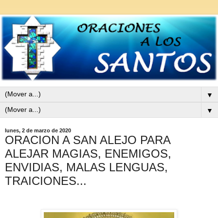
▼
▼
lunes, 2 de marzo de 2020
ORACION A SAN ALEJO PARA
ALEJAR MAGIAS, ENEMIGOS,
ENVIDIAS, MALAS LENGUAS,
TRAICIONES...