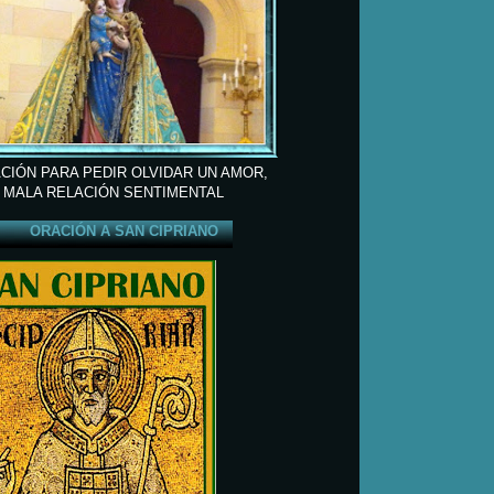
CIÓN PARA PEDIR OLVIDAR UN AMOR,
 MALA RELACIÓN SENTIMENTAL
ORACIÓN A SAN CIPRIANO