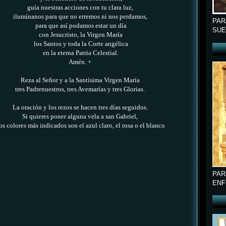
guía nuestras acciones con tu clara luz,
ilumínanos para que no erremos ni nos perdamos,
PAR
para que así podamos estar un día
SUE
con Jesucristo, la Virgen María
los Santos y toda la Corte angélica
en la eterna Patria Celestial.
Amén. +
Reza al Señor y a la Santísima Virgen María
tres Padrenuestros, tres Avemarías y tres Glorias.
La oración y los rezos se hacen tres días seguidos.
Si quieres poner alguna vela a san Gabriel,
os colores más indicados son el azul claro, el rosa o el blanco
PAR
ENF