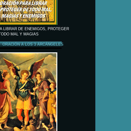
A LIBRAR DE ENEMIGOS, PROTEGER
TODO MAL Y MAGIAS
ORACIÓN A LOS 3 ARCÁNGELES