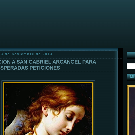
23 de noviembre de 2013
ION A SAN GABRIEL ARCANGEL PARA
SPERADAS PETICIONES
MI