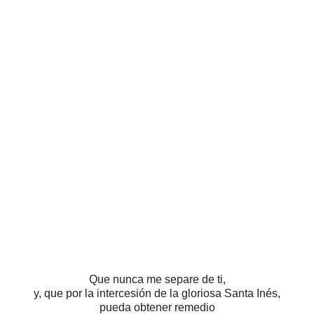
Que nunca me separe de ti,
y, que por la intercesión de la gloriosa Santa Inés,
pueda obtener remedio