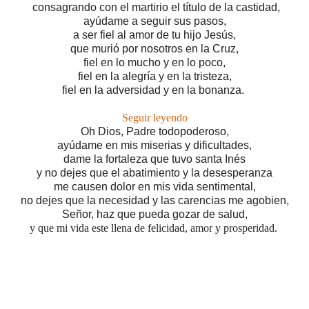
consagrando con el martirio el título de la castidad,
ayúdame a seguir sus pasos,
a ser
fiel al amor de tu hijo Jesús,
que murió por nosotros en la Cruz,
fiel en lo mucho y en lo poco,
fiel en la alegría y en la tristeza,
fiel en la adversidad y en la bonanza.
Seguir leyendo
Oh Dios, Padre todopoderoso,
ayúdame en mis miserias y dificultades,
dame la fortaleza que tuvo santa Inés
y no dejes que el abatimiento y la desesperanza
me causen dolor en mis vida sentimental,
no dejes que la necesidad y las carencias me agobien,
Señor, haz que pueda gozar de salud,
y que mi vida este llena de felicidad, amor y prosperidad.