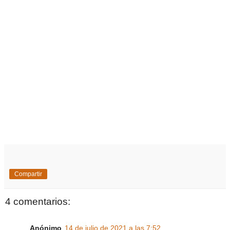
Compartir
4 comentarios:
Anónimo
14 de julio de 2021 a las 7:52