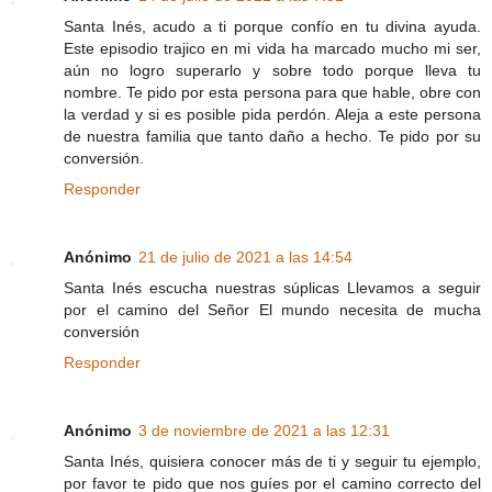
Santa Inés, acudo a ti porque confío en tu divina ayuda.
Este episodio trajico en mi vida ha marcado mucho mi ser,
aún no logro superarlo y sobre todo porque lleva tu
nombre. Te pido por esta persona para que hable, obre con
la verdad y si es posible pida perdón. Aleja a este persona
de nuestra familia que tanto daño a hecho. Te pido por su
conversión.
Responder
Anónimo
21 de julio de 2021 a las 14:54
Santa Inés escucha nuestras súplicas Llevamos a seguir
por el camino del Señor El mundo necesita de mucha
conversión
Responder
Anónimo
3 de noviembre de 2021 a las 12:31
Santa Inés, quisiera conocer más de ti y seguir tu ejemplo,
por favor te pido que nos guíes por el camino correcto del