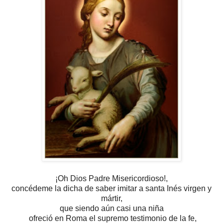
¡Oh Dios Padre Misericordioso!,
concédeme la dicha de saber imitar
a santa Inés virgen y
mártir,
que siendo aún casi una niña
ofreció en Roma el supremo testimonio de la fe,