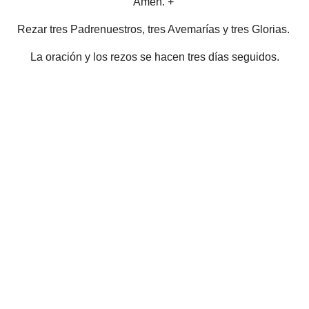
Amén. +
Rezar tres Padrenuestros, tres Avemarías y tres Glorias.
La oración y los rezos se hacen tres días seguidos.