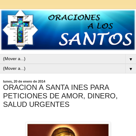
▼
▼
lunes, 20 de enero de 2014
ORACION A SANTA INES PARA
PETICIONES DE AMOR, DINERO,
SALUD URGENTES