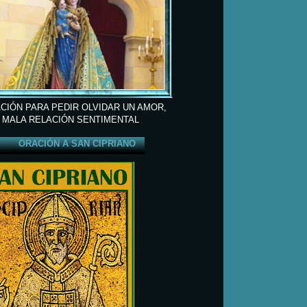
CIÓN PARA PEDIR OLVIDAR UN AMOR,
 MALA RELACIÓN SENTIMENTAL
ORACIÓN A SAN CIPRIANO