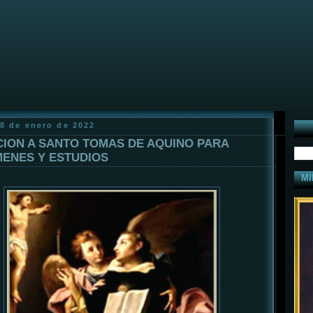
18 de enero de 2022
ION A SANTO TOMAS DE AQUINO PARA
ENES Y ESTUDIOS
MI