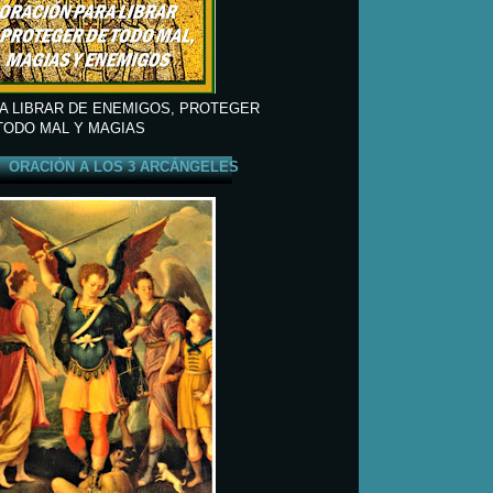
A LIBRAR DE ENEMIGOS, PROTEGER
TODO MAL Y MAGIAS
ORACIÓN A LOS 3 ARCÁNGELES