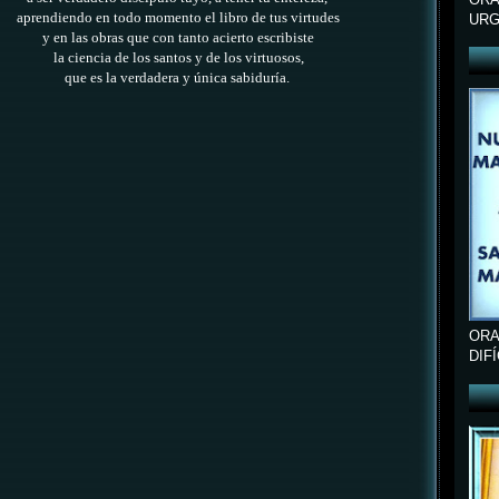
aprendiendo en todo momento el libro de tus virtudes
URG
y en las obras que con tanto acierto escribiste
la ciencia de los santos y de los virtuosos,
que es la verdadera y única sabiduría.
ORA
DIF