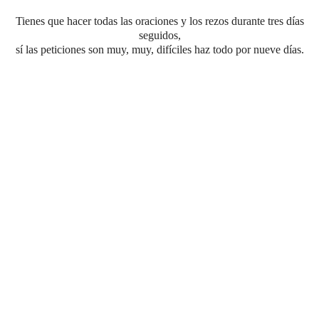
Tienes que hacer todas las oraciones y los rezos durante tres días
seguidos,
sí las peticiones son muy, muy, difíciles haz todo por nueve días.