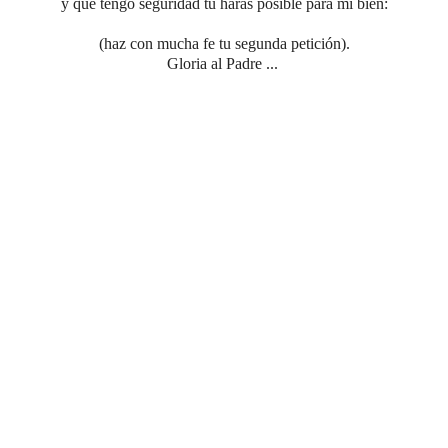
y que tengo seguridad tu harás posible para mi bien:
(haz con mucha fe tu segunda petición).
Gloria al Padre ...