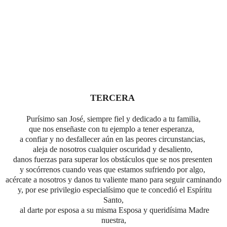
TERCERA
Purísimo san José, siempre fiel y dedicado a tu familia,
que nos enseñaste con tu ejemplo a tener esperanza,
a confiar y no desfallecer aún en las peores circunstancias,
aleja de nosotros cualquier oscuridad y desaliento,
danos fuerzas para superar los obstáculos que se nos presenten
y socórrenos cuando veas que estamos sufriendo por algo,
acércate a nosotros y danos tu valiente mano para seguir caminando
y,
por ese privilegio especialísimo
que te concedió el Espíritu
Santo,
al darte por esposa a su misma Esposa
y queridísima Madre
nuestra,