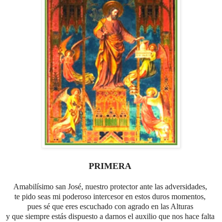
PRIMERA
Amabilísimo san José, nuestro protector ante las adversidades,
te pido seas mi poderoso intercesor en estos duros momentos,
pues sé que eres escuchado con agrado en las Alturas
y que siempre estás dispuesto a darnos el auxilio que nos hace falta