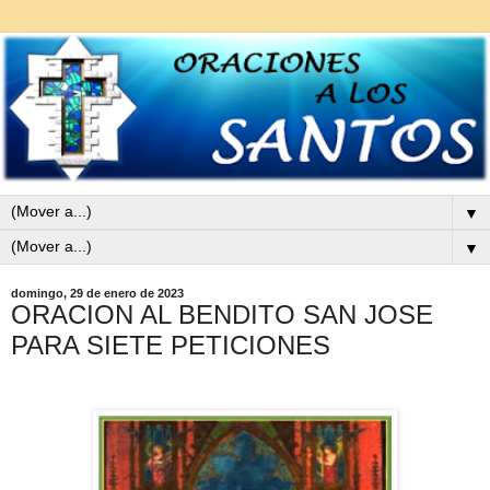
▼
▼
domingo, 29 de enero de 2023
ORACION AL BENDITO SAN JOSE
PARA SIETE PETICIONES