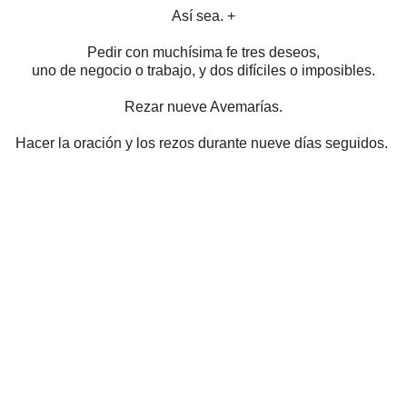
Así sea. +
Pedir con muchísima fe tres deseos,
uno de negocio o trabajo,
y dos difíciles o imposibles.
Rezar nueve Avemarías.
Hacer la oración y los rezos durante nueve días seguidos.