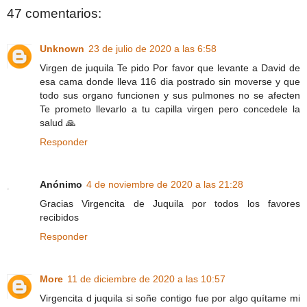
47 comentarios:
Unknown
23 de julio de 2020 a las 6:58
Virgen de juquila Te pido Por favor que levante a David de
esa cama donde lleva 116 dia postrado sin moverse y que
todo sus organo funcionen y sus pulmones no se afecten
Te prometo llevarlo a tu capilla virgen pero concedele la
salud 🙏
Responder
Anónimo
4 de noviembre de 2020 a las 21:28
Gracias Virgencita de Juquila por todos los favores
recibidos
Responder
More
11 de diciembre de 2020 a las 10:57
Virgencita d juquila si soñe contigo fue por algo quítame mi