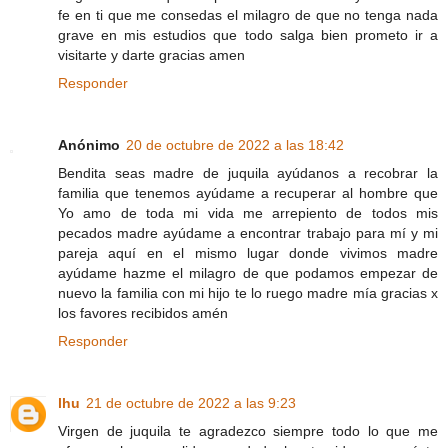
fe en ti que me consedas el milagro de que no tenga nada
grave en mis estudios que todo salga bien prometo ir a
visitarte y darte gracias amen
Responder
Anónimo
20 de octubre de 2022 a las 18:42
Bendita seas madre de juquila ayúdanos a recobrar la
familia que tenemos ayúdame a recuperar al hombre que
Yo amo de toda mi vida me arrepiento de todos mis
pecados madre ayúdame a encontrar trabajo para mí y mi
pareja aquí en el mismo lugar donde vivimos madre
ayúdame hazme el milagro de que podamos empezar de
nuevo la familia con mi hijo te lo ruego madre mía gracias x
los favores recibidos amén
Responder
lhu
21 de octubre de 2022 a las 9:23
Virgen de juquila te agradezco siempre todo lo que me