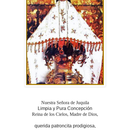
Nuestra Señora de Juquila
Limpia y Pura Concepción
Reina de los Cielos, Madre de Dios,
querida patroncita prodigiosa,