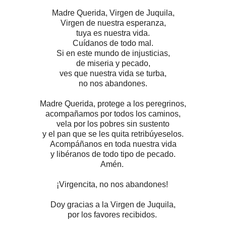
Madre Querida, Virgen de Juquila,
Virgen de nuestra esperanza,
tuya es nuestra vida.
Cuídanos de todo mal.
Si en este mundo de injusticias,
de miseria y pecado,
ves que nuestra vida se turba,
no nos abandones.
Madre Querida, protege a los peregrinos,
acompañamos por todos los caminos,
vela por los pobres sin sustento
y el pan que se les quita retribúyeselos.
Acompáñanos en toda nuestra vida
y libéranos de todo tipo de pecado.
Amén.
¡Virgencita, no nos abandones!
Doy gracias a la Virgen de Juquila,
por los favores recibidos.