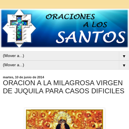
▼
▼
martes, 10 de junio de 2014
ORACION A LA MILAGROSA VIRGEN
DE JUQUILA PARA CASOS DIFICILES