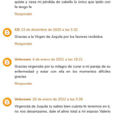
quiste y cesa mi pérdida de cabello lo único que tpido con
fe tengo fe
Responder
CD
23 de diciembre de 2020 a las 5:32
Gracias a la Virgen de Juquila por los favores recibidos
Responder
Unknown
4 de enero de 2021 a las 19:21
Gracias virgensita por tu milagro de curar a mi pareja de su
enfermedad y estar con ella en los momentos difíciles
gracias
Responder
Unknown
28 de enero de 2021 a las 3:38
Virgencita de Juquila tu sabes bien cuánta fe tenemos en ti,
no nos desampares, dale el alivio total a mi esposo Valerio