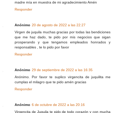
madre mía en muestra de mi agradecimiento Amén
Responder
Anónimo
20 de agosto de 2022 a las 22:27
Virgen de juquila muchas gracias por todas las bendiciones
que me haz dado, te pido por mis negocios que sigan
prosperando y que tengamos empleados honrados y
responsables , te lo pido por favor
Responder
Anónimo
29 de septiembre de 2022 a las 16:35
Anónimo. Por favor te suplico virgencita de juquilita me
cumplas el milagro que te pido amén gracias
Responder
Anónimo
6 de octubre de 2022 a las 20:16
Virgencita de Juquila te pido de todo corazón y con mucha