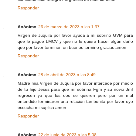
Responder
Anónimo
26 de marzo de 2023 a las 1:37
Virgen de Juquila por favor ayuda a mi sobrino GVM para
que le pague LMCV y que no le quiera hacer algún daño
que por favor terminen en buenos termino gracias amen
Responder
Anónimo
28 de abril de 2023 a las 8:49
Madre mia Virgen de Juquila por favor intercede por medio
de tu hijo Jesús para que mi sobrina Fgm y su novio Jmf
regresen ya que los dos se quieren pero por un mal
entendido terminaron una relación tan bonita por favor oye
escucha mi suplica amen
Responder
Anónimo
22 de junio de 2023 a las 5:08