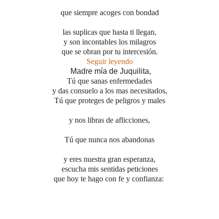
que siempre acoges con bondad
las suplicas que hasta ti llegan,
y son incontables los milagros
que se obran por tu intercesión.
Seguir leyendo
Madre mía de Juquilita,
Tú que sanas enfermedades
y das consuelo a los mas necesitados,
Tú que proteges de peligros y males
y nos libras de aflicciones,
Tú que nunca nos abandonas
y eres nuestra gran esperanza,
escucha mis sentidas peticiones
que hoy te hago con fe y confianza: