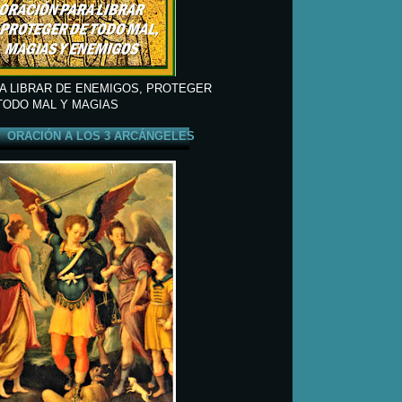
A LIBRAR DE ENEMIGOS, PROTEGER
TODO MAL Y MAGIAS
ORACIÓN A LOS 3 ARCÁNGELES