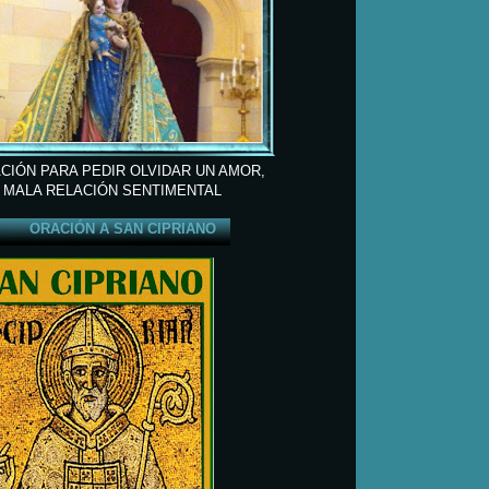
CIÓN PARA PEDIR OLVIDAR UN AMOR,
 MALA RELACIÓN SENTIMENTAL
ORACIÓN A SAN CIPRIANO