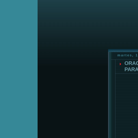
martes, 1
ORAC
PARA