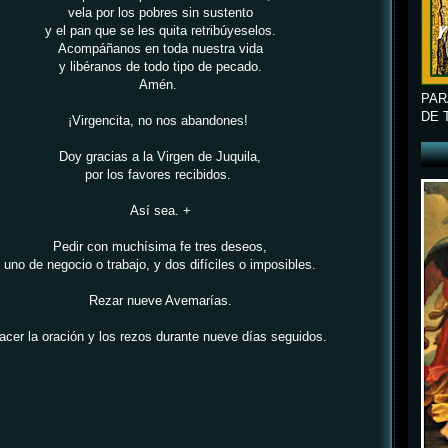
vela por los pobres sin sustento
y el pan que se les quita retribúyeselos.
Acompáñanos en toda nuestra vida
y libéranos de todo tipo de pecado.
Amén.
PAR
DE 
¡Virgencita, no nos abandones!
Doy gracias a la Virgen de Juquila,
por los favores recibidos.
Así sea. +
Pedir con muchísima fe tres deseos,
uno de negocio o trabajo,
y dos difíciles o imposibles.
Rezar nueve Avemarías.
acer la oración y los rezos durante nueve días seguidos.