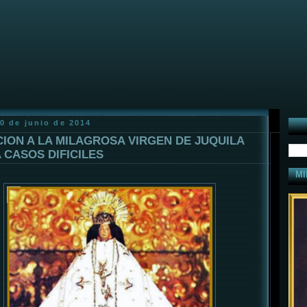
0 de junio de 2014
ION A LA MILAGROSA VIRGEN DE JUQUILA
 CASOS DIFICILES
MI