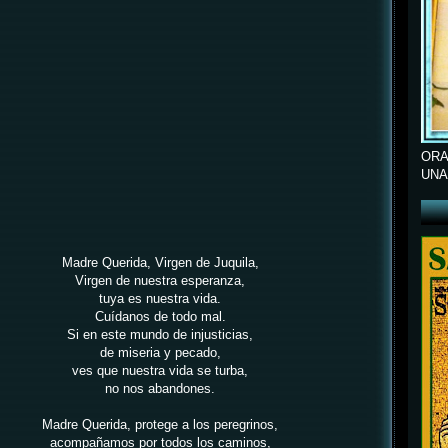
ORA
UNA
Madre Querida, Virgen de Juquila,
Virgen de nuestra esperanza,
tuya es nuestra vida.
Cuídanos de todo mal.
Si en este mundo de injusticias,
de miseria y pecado,
ves que nuestra vida se turba,
no nos abandones.
Madre Querida, protege a los peregrinos,
acompañamos por todos los caminos,