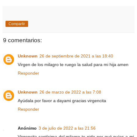
Compartir
9 comentarios:
Unknown
26 de septiembre de 2021 a las 18:40
Virgen de los milagro te ruego la salud para mi hija amen
Responder
Unknown
26 de marzo de 2022 a las 7:08
Ayúdala por favor a dayami gracias virgencita
Responder
Anónimo
3 de julio de 2022 a las 21:56
Virgencita santísima del milagro te pido por qué guíes a mi