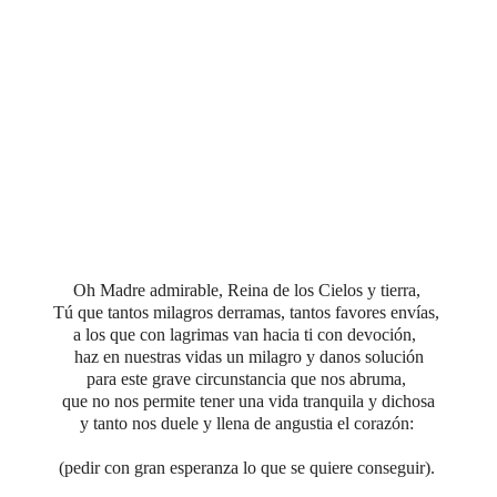
Oh Madre admirable, Reina de los Cielos y tierra,
Tú que tantos milagros derramas, tantos favores envías,
a los que con lagrimas van hacia ti con devoción,
haz en nuestras vidas un milagro y danos solución
para este grave circunstancia que nos abruma,
que no nos permite tener una vida tranquila y dichosa
y tanto nos duele y llena de angustia el corazón:
(pedir con gran esperanza lo que se quiere conseguir).