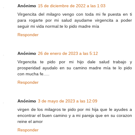
Anónimo
15 de diciembre de 2022 a las 1:03
Virgencita del milagro vengo con toda mi fe puesta en ti
para rogarte por mi salud ayudame virgencita a poder
seguir mi vida normal.te lo pido madre mía
Responder
Anónimo
26 de enero de 2023 a las 5:12
Virgencita te pido por mi hijo dale salud trabajo y
prosperidad ayudalo en su camino madre mía te lo pido
con mucha fe.....
Responder
Anónimo
3 de mayo de 2023 a las 12:09
virgen de los milagros te pido por mi hija que le ayudes a
encontrar el buen camino y a mi pareja que en su corazon
reine el amor
Responder