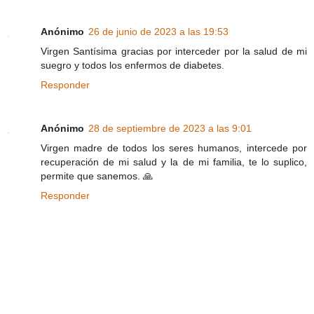
Anónimo
26 de junio de 2023 a las 19:53
Virgen Santísima gracias por interceder por la salud de mi
suegro y todos los enfermos de diabetes.
Responder
Anónimo
28 de septiembre de 2023 a las 9:01
Virgen madre de todos los seres humanos, intercede por
recuperación de mi salud y la de mi familia, te lo suplico,
permite que sanemos. 🙏
Responder