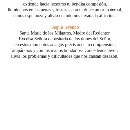
extiende hacia nosotros tu bendita compasión,
ilumínanos en las penas y tristezas
con tu dulce amor maternal,
danos esperanza y alivio cuando nos invada la aflicción.
Seguir leyendo
Santa María de los Milagros, Madre del Redentor,
Excelsa Señora depositaria de los dones del Señor,
en estos momentos aciagos precisamos tu comprensión,
ampáranos y con tus manos bondadosa concédenos favor,
alivia los problemas y dificultades que nos causan desazón.