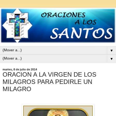
▼
▼
martes, 8 de julio de 2014
ORACION A LA VIRGEN DE LOS
MILAGROS PARA PEDIRLE UN
MILAGRO