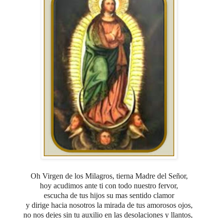
Oh Virgen de los Milagros, tierna Madre del Señor,
hoy acudimos ante ti con todo nuestro fervor,
escucha de tus hijos su mas sentido clamor
y dirige hacia nosotros la mirada de tus amorosos ojos,
no nos dejes sin tu auxilio en las desolaciones y llantos,