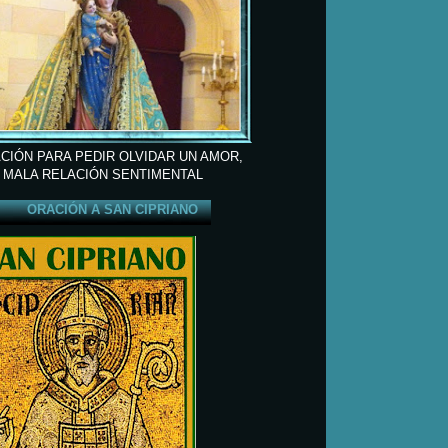
CIÓN PARA PEDIR OLVIDAR UN AMOR,
 MALA RELACIÓN SENTIMENTAL
ORACIÓN A SAN CIPRIANO