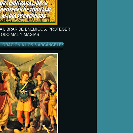
A LIBRAR DE ENEMIGOS, PROTEGER
TODO MAL Y MAGIAS
ORACIÓN A LOS 3 ARCÁNGELES