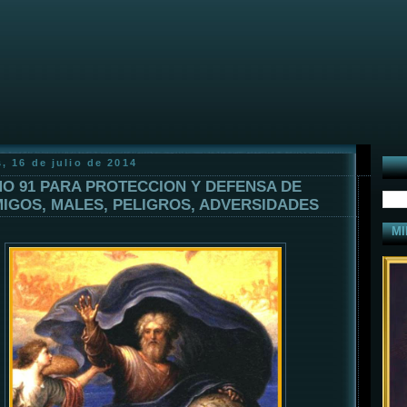
, 16 de julio de 2014
O 91 PARA PROTECCION Y DEFENSA DE
IGOS, MALES, PELIGROS, ADVERSIDADES
MI