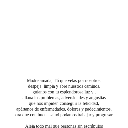
Madre amada, Tú que velas por nosotros:
despeja, limpia y abre nuestros caminos,
guíanos con tu esplendorosa luz y ,
allana los problemas, adversidades y angustias
que nos impiden conseguir la felicidad,
apártanos de enfermedades, dolores y padecimientos,
para que con buena salud podamos trabajar y progresar.
Aleja todo mal que personas sin escrúpulos