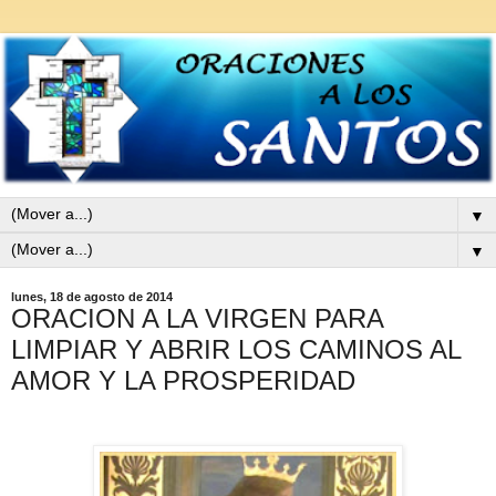
▼
▼
lunes, 18 de agosto de 2014
ORACION A LA VIRGEN PARA
LIMPIAR Y ABRIR LOS CAMINOS AL
AMOR Y LA PROSPERIDAD