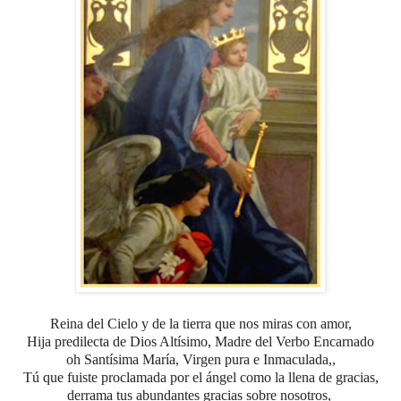
Reina del Cielo y de la tierra que nos miras con amor,
Hija predilecta de Dios Altísimo,
Madre del Verbo Encarnado
oh Santísima María, Virgen pura e Inmaculada,,
Tú que fuiste proclamada por el ángel como la llena de gracias,
derrama tus abundantes gracias sobre nosotros,