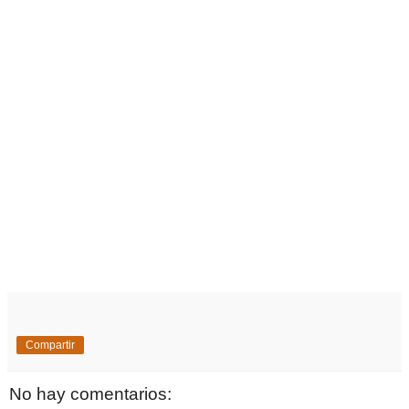
Compartir
No hay comentarios: