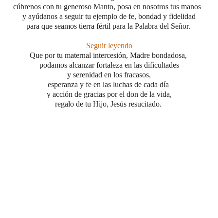
cúbrenos con tu generoso Manto, posa en nosotros tus manos
y ayúdanos a seguir tu ejemplo de fe, bondad y fidelidad
para que seamos tierra fértil para la Palabra del Señor.
Seguir leyendo
Que por tu maternal intercesión, Madre bondadosa,
podamos alcanzar
fortaleza en las dificultades
y serenidad en los fracasos,
esperanza y fe en las luchas de cada día
y acción de gracias por el don de la vida,
regalo de tu Hijo, Jesús resucitado.