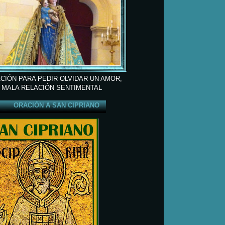
CIÓN PARA PEDIR OLVIDAR UN AMOR,
 MALA RELACIÓN SENTIMENTAL
ORACIÓN A SAN CIPRIANO