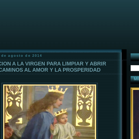
8 de agosto de 2014
ION A LA VIRGEN PARA LIMPIAR Y ABRIR
CAMINOS AL AMOR Y LA PROSPERIDAD
MI