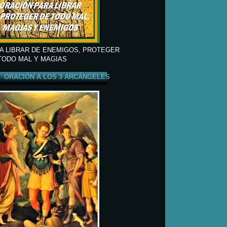
A LIBRAR DE ENEMIGOS, PROTEGER
TODO MAL Y MAGIAS
ORACIÓN A LOS 3 ARCÁNGELES