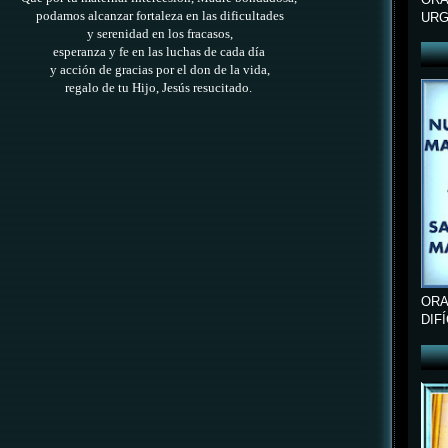
podamos alcanzar
fortaleza en las dificultades
URG
y serenidad en los fracasos,
esperanza y fe en las luchas de cada día
y acción de gracias por el don de la vida,
regalo de tu Hijo, Jesús resucitado.
ORA
DIF