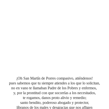
¡Oh San Martín de Porres compasivo, atiéndenos!
pues sabemos que tu siempre atiendes a los que lo solicitan,
no en vano te llamaban Padre de los Pobres y enfermos,
y, por la prontitud con que socorrías a los necesitados,
te rogamos, danos proto alivio y remedio;
santo bendito, poderoso abogado y protector,
líbranos de los males y desgracias que nos afligen