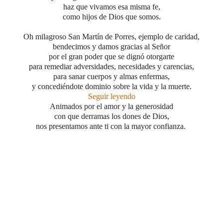
haz que vivamos esa misma fe,
como hijos de Dios que somos.
Oh milagroso San Martín de Porres, ejemplo de caridad,
bendecimos y damos gracias al Señor
por el gran poder que se dignó otorgarte
para remediar adversidades, necesidades y carencias,
para sanar cuerpos y almas enfermas,
y concediéndote dominio sobre la vida y la muerte.
Seguir leyendo
Animados por el amor y la generosidad
con que derramas los dones de Dios,
nos presentamos ante ti con la mayor confianza.