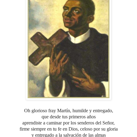
Oh glorioso fray Martín, humilde y entregado,
que desde tus primeros años
aprendiste a caminar por los senderos del Señor,
firme siempre en tu fe en Dios,
celoso por su gloria
y entregado a la salvación de las almas