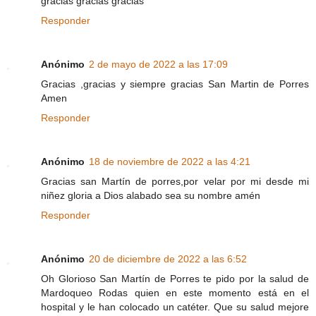
gracias gracias gracias
Responder
Anónimo
2 de mayo de 2022 a las 17:09
Gracias ,gracias y siempre gracias San Martin de Porres
Amen
Responder
Anónimo
18 de noviembre de 2022 a las 4:21
Gracias san Martín de porres,por velar por mi desde mi
niñez gloria a Dios alabado sea su nombre amén
Responder
Anónimo
20 de diciembre de 2022 a las 6:52
Oh Glorioso San Martín de Porres te pido por la salud de
Mardoqueo Rodas quien en este momento está en el
hospital y le han colocado un catéter. Que su salud mejore