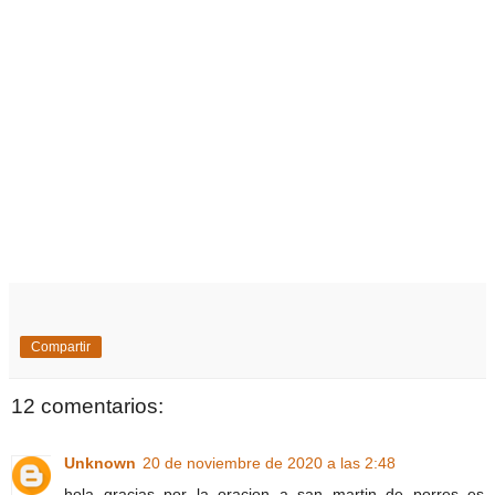
Compartir
12 comentarios:
Unknown
20 de noviembre de 2020 a las 2:48
hola gracias por la oracion a san martin de porres es