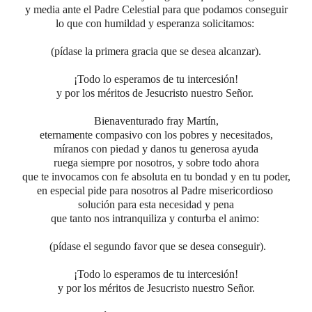
y media ante el Padre Celestial para que podamos conseguir
lo que con humildad y esperanza solicitamos:
(pídase la primera gracia que se desea alcanzar).
¡Todo lo esperamos de tu intercesión!
y por los méritos de Jesucristo nuestro Señor.
Bienaventurado fray Martín,
eternamente compasivo con los pobres y necesitados,
míranos con piedad y danos tu generosa ayuda
ruega siempre por nosotros, y sobre todo ahora
que te invocamos con fe absoluta en tu bondad y en tu poder,
en especial pide para nosotros al Padre misericordioso
solución
para
esta necesidad y pena
que tanto nos intranquiliza y conturba el animo
:
(pídase el segundo favor que se desea conseguir).
¡Todo lo esperamos de tu intercesión!
y por los méritos de Jesucristo nuestro Señor.