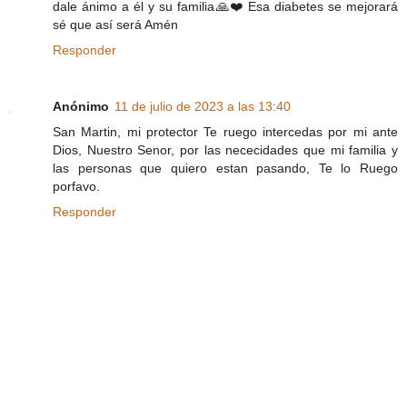
dale ánimo a él y su familia🙏❤️ Esa diabetes se mejorará
sé que así será Amén
Responder
Anónimo
11 de julio de 2023 a las 13:40
San Martin, mi protector Te ruego intercedas por mi ante
Dios, Nuestro Senor, por las nececidades que mi familia y
las personas que quiero estan pasando, Te lo Ruego
porfavo.
Responder