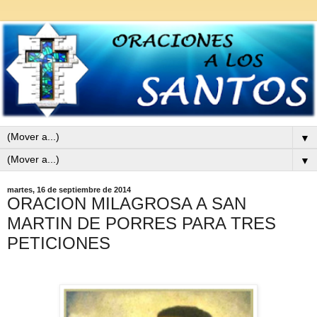
▼
▼
martes, 16 de septiembre de 2014
ORACION MILAGROSA A SAN
MARTIN DE PORRES PARA TRES
PETICIONES