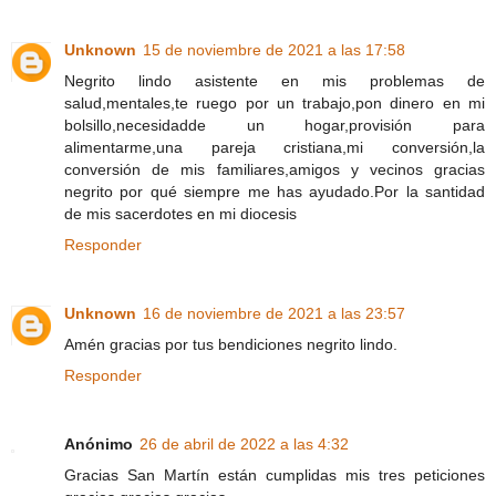
Unknown
15 de noviembre de 2021 a las 17:58
Negrito lindo asistente en mis problemas de
salud,mentales,te ruego por un trabajo,pon dinero en mi
bolsillo,necesidadde un hogar,provisión para
alimentarme,una pareja cristiana,mi conversión,la
conversión de mis familiares,amigos y vecinos gracias
negrito por qué siempre me has ayudado.Por la santidad
de mis sacerdotes en mi diocesis
Responder
Unknown
16 de noviembre de 2021 a las 23:57
Amén gracias por tus bendiciones negrito lindo.
Responder
Anónimo
26 de abril de 2022 a las 4:32
Gracias San Martín están cumplidas mis tres peticiones