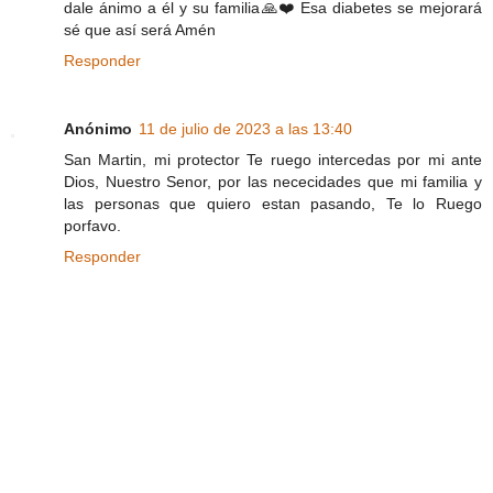
dale ánimo a él y su familia🙏❤️ Esa diabetes se mejorará
sé que así será Amén
Responder
Anónimo
11 de julio de 2023 a las 13:40
San Martin, mi protector Te ruego intercedas por mi ante
Dios, Nuestro Senor, por las nececidades que mi familia y
las personas que quiero estan pasando, Te lo Ruego
porfavo.
Responder