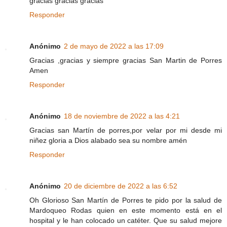
gracias gracias gracias
Responder
Anónimo
2 de mayo de 2022 a las 17:09
Gracias ,gracias y siempre gracias San Martin de Porres
Amen
Responder
Anónimo
18 de noviembre de 2022 a las 4:21
Gracias san Martín de porres,por velar por mi desde mi
niñez gloria a Dios alabado sea su nombre amén
Responder
Anónimo
20 de diciembre de 2022 a las 6:52
Oh Glorioso San Martín de Porres te pido por la salud de
Mardoqueo Rodas quien en este momento está en el
hospital y le han colocado un catéter. Que su salud mejore