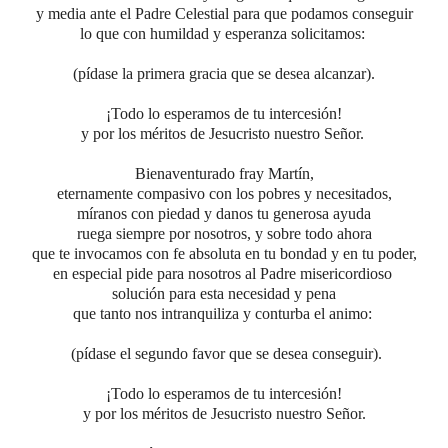
y media ante el Padre Celestial para que podamos conseguir
lo que con humildad y esperanza solicitamos:
(pídase la primera gracia que se desea alcanzar).
¡Todo lo esperamos de tu intercesión!
y por los méritos de Jesucristo nuestro Señor.
Bienaventurado fray Martín,
eternamente compasivo con los pobres y necesitados,
míranos con piedad y danos tu generosa ayuda
ruega siempre por nosotros, y sobre todo ahora
que te invocamos con fe absoluta en tu bondad y en tu poder,
en especial pide para nosotros al Padre misericordioso
solución
para
esta necesidad y pena
que tanto nos intranquiliza y conturba el animo
:
(pídase el segundo favor que se desea conseguir).
¡Todo lo esperamos de tu intercesión!
y por los méritos de Jesucristo nuestro Señor.