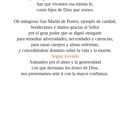
haz que vivamos esa misma fe,
como hijos de Dios que somos.
Oh milagroso San Martín de Porres, ejemplo de caridad,
bendecimos y damos gracias al Señor
por el gran poder que se dignó otorgarte
para remediar adversidades, necesidades y carencias,
para sanar cuerpos y almas enfermas,
y concediéndote dominio sobre la vida y la muerte.
Seguir leyendo
Animados por el amor y la generosidad
con que derramas los dones de Dios,
nos presentamos ante ti con la mayor confianza.