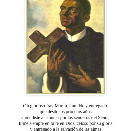
Oh glorioso fray Martín, humilde y entregado,
que desde tus primeros años
aprendiste a caminar por los senderos del Señor,
firme siempre en tu fe en Dios,
celoso por su gloria
y entregado a la salvación de las almas