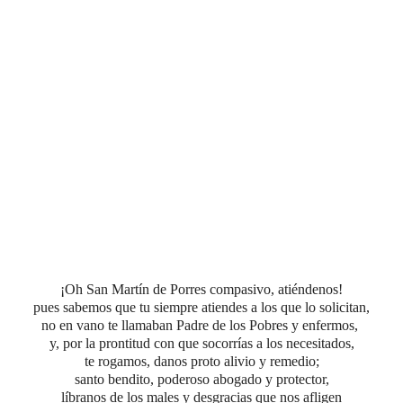
¡Oh San Martín de Porres compasivo, atiéndenos!
pues sabemos que tu siempre atiendes a los que lo solicitan,
no en vano te llamaban Padre de los Pobres y enfermos,
y, por la prontitud con que socorrías a los necesitados,
te rogamos, danos proto alivio y remedio;
santo bendito, poderoso abogado y protector,
líbranos de los males y desgracias que nos afligen