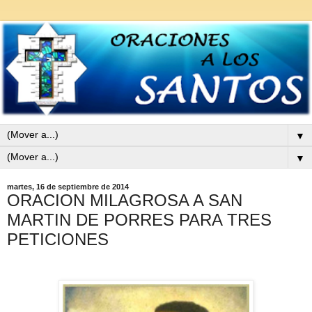
▼
▼
martes, 16 de septiembre de 2014
ORACION MILAGROSA A SAN
MARTIN DE PORRES PARA TRES
PETICIONES