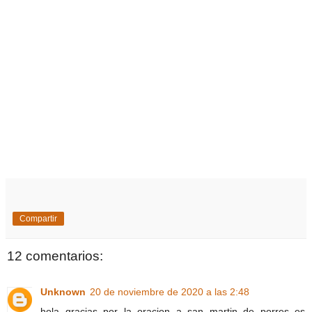
Compartir
12 comentarios:
Unknown
20 de noviembre de 2020 a las 2:48
hola gracias por la oracion a san martin de porres es