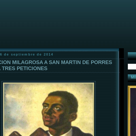
16 de septiembre de 2014
ION MILAGROSA A SAN MARTIN DE PORRES
 TRES PETICIONES
MI