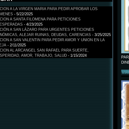
CION A LA VIRGEN MARIA PARA PEDIR APROBAR LOS
MENES
- 5/22/2025
CION A SANTA FILOMENA PARA PETICIONES
ESPERADAS
- 4/23/2025
CIÓN A SAN LÁZARO PARA URGENTES PETICIONES
NÓMICAS, ALEJAR RUINAS, DEUDAS, CARENCIAS
- 3/25/2025
CION A SAN VALENTIN PARA PEDIR AMOR Y UNION EN LA
EJA
- 2/11/2025
CION AL ARCANGEL SAN RAFAEL PARA SUERTE,
SPERIDAD, AMOR, TRABAJO, SALUD
- 1/15/2024
PAR
DIN
VIR