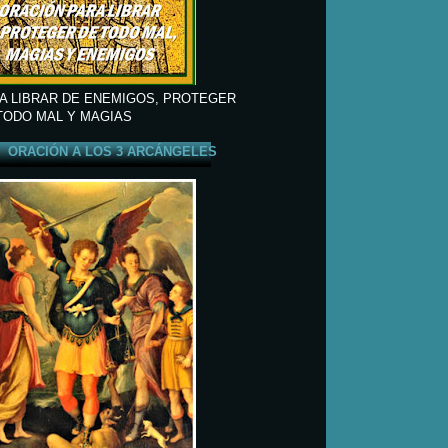
A LIBRAR DE ENEMIGOS, PROTEGER
TODO MAL Y MAGIAS
ORACIÓN A LOS 3 ARCÁNGELES