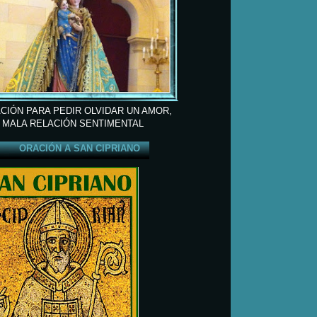
CIÓN PARA PEDIR OLVIDAR UN AMOR,
 MALA RELACIÓN SENTIMENTAL
ORACIÓN A SAN CIPRIANO