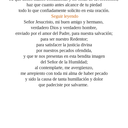
haz que cuanto antes alcance de tu piedad
todo lo que confiadamente solicito en esta oración.
Seguir leyendo
Señor Jesucristo, mi buen amigo y hermano,
verdadero Dios y verdadero hombre,
enviado por el amor del Padre, para nuestra salvación;
para ser nuestro Redentor;
para satisfacer la justicia divina
por nuestros pecados ofendida,
y que te nos presentas en esta bendita imagen
del Señor de la Humildad;
al contemplarte, me avergüenzo,
me arrepiento con toda mi alma de haber pecado
y sido la causa de tanta humillación y dolor
que padeciste por salvarme.