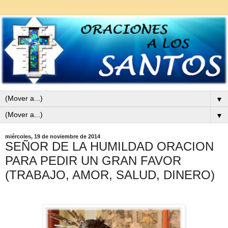
▼
▼
miércoles, 19 de noviembre de 2014
SEÑOR DE LA HUMILDAD ORACION
PARA PEDIR UN GRAN FAVOR
(TRABAJO, AMOR, SALUD, DINERO)