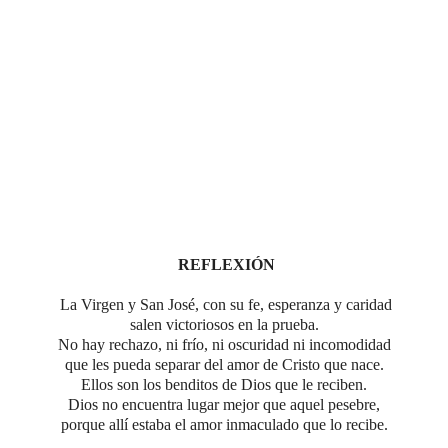
REFLEXIÓN
La Virgen y San José, con su fe, esperanza y caridad
salen victoriosos en la prueba.
No hay rechazo, ni frío, ni oscuridad ni incomodidad
que les pueda separar del amor de Cristo que nace.
Ellos son los benditos de Dios que le reciben.
Dios no encuentra lugar mejor que aquel pesebre,
porque allí estaba el amor inmaculado que lo recibe.