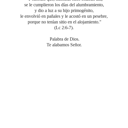
se le cumplieron los días del alumbramiento,
y dio a luz a su hijo primogénito,
le envolvió en pañales y le acostó en un pesebre,
porque no tenían sitio en el alojamiento."
(Lc 2:6-7).
Palabra de Dios.
Te alabamos Señor.