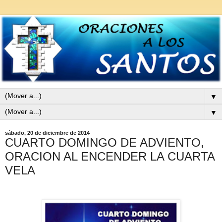
▼
▼
sábado, 20 de diciembre de 2014
CUARTO DOMINGO DE ADVIENTO,
ORACION AL ENCENDER LA CUARTA
VELA