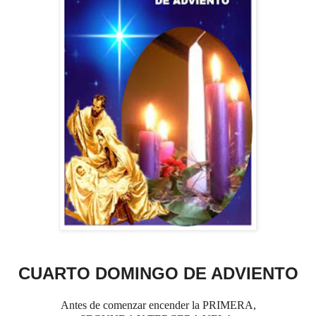
CUARTO DOMINGO DE ADVIENTO
Antes de comenzar encender la PRIMERA,