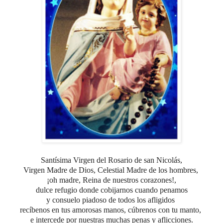
Santísima Virgen del Rosario de san Nicolás,
Virgen Madre de Dios, Celestial Madre de los hombres,
¡oh madre, Reina de nuestros corazones!,
dulce refugio donde cobijarnos cuando penamos
y consuelo piadoso de todos los afligidos
recíbenos en tus amorosas manos, cúbrenos con tu manto,
e intercede por nuestras muchas penas y aflicciones.