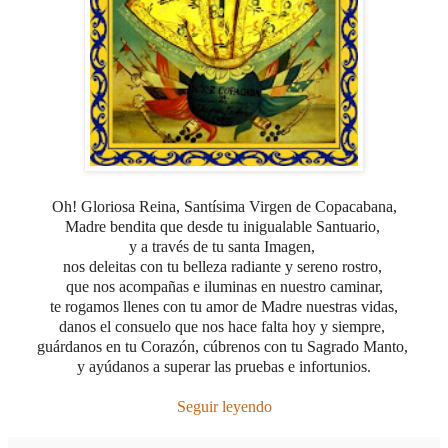
Oh! Gloriosa Reina, Santísima Virgen
de Copacabana,
Madre bendita que desde tu inigualable Santuario,
y a través de tu santa Imagen,
nos deleitas con tu belleza radiante y sereno rostro,
que
nos acompañas e iluminas en nuestro caminar,
te rogamos llenes con tu amor de Madre nuestras vidas,
danos el consuelo que nos hace falta hoy y siempre,
guárdanos en tu Corazón, cúbrenos con tu Sagrado Manto,
y ayúdanos a superar las pruebas e infortunios.
Seguir leyendo