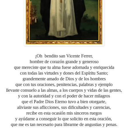
¡Oh
bendito san Vicente Ferrer,
hombre de corazón grande y generoso
que mereciste que tu alma fuese adornada y enriquecida
con todas las virtudes y dones del Espíritu Santo;
grandemente amado de Dios y de los hombres
que con tus oraciones, penitencias, palabras y ejemplo
llevaste consuelo a las almas, a los cuerpos y vidas de las gentes,
y con la autoridad y con el poder de hacer milagros
que el Padre Dios Eterno tuvo a bien otorgarte,
aliviaste sus aflicciones, sus dificultades y carencias,
recibe en esta ocasión mis sinceros ruegos
y ayúdame a conseguir lo que solicito en esta oración,
que me es tan necesario para librarme de angustias y penas.