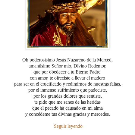
Oh poderosísimo Jesús Nazareno de la Merced,
amantísimo Señor mío, Divino Redentor,
que por obedecer a tu Eterno Padre,
con amor, te ofreciste a llevar el madero
para ser en él crucificado y redimirnos de nuestras faltas,
por el inmenso sufrimiento que padeciste,
por los grandes dolores que sentiste,
te pido que me sanes de las heridas
que el pecado ha causado en mi alma
y concédeme tus divinas gracias y mercedes.
Seguir leyendo