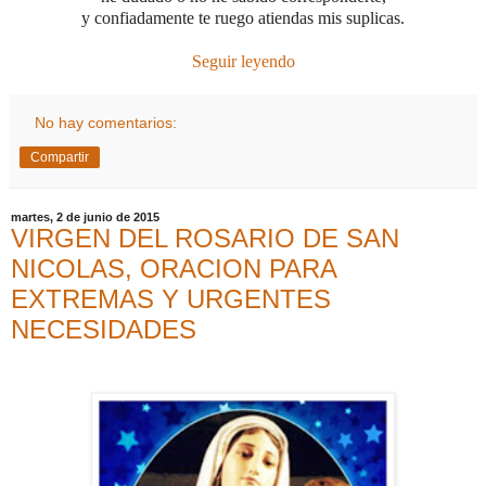
y confiadamente te ruego atiendas mis suplicas.
Seguir leyendo
No hay comentarios:
Compartir
martes, 2 de junio de 2015
VIRGEN DEL ROSARIO DE SAN
NICOLAS, ORACION PARA
EXTREMAS Y URGENTES
NECESIDADES