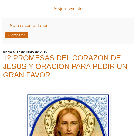
Seguir leyendo
No hay comentarios:
Compartir
viernes, 12 de junio de 2015
12 PROMESAS DEL CORAZON DE
JESUS Y ORACION PARA PEDIR UN
GRAN FAVOR