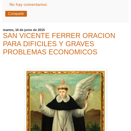
No hay comentarios:
Compartir
martes, 16 de junio de 2015
SAN VICENTE FERRER ORACION
PARA DIFICILES Y GRAVES
PROBLEMAS ECONOMICOS