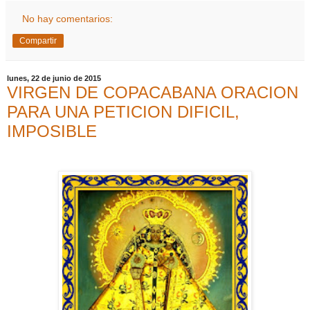
No hay comentarios:
Compartir
lunes, 22 de junio de 2015
VIRGEN DE COPACABANA ORACION
PARA UNA PETICION DIFICIL,
IMPOSIBLE