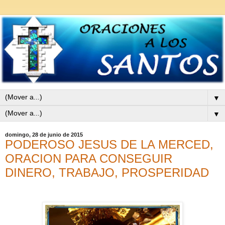
▼
▼
domingo, 28 de junio de 2015
PODEROSO JESUS DE LA MERCED,
ORACION PARA CONSEGUIR
DINERO, TRABAJO, PROSPERIDAD