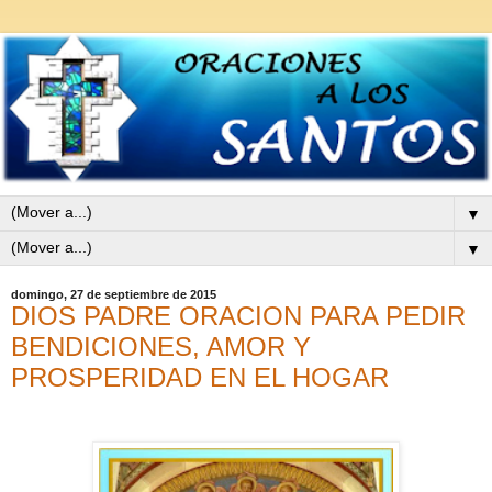
▼
▼
domingo, 27 de septiembre de 2015
DIOS PADRE ORACION PARA PEDIR
BENDICIONES, AMOR Y
PROSPERIDAD EN EL HOGAR