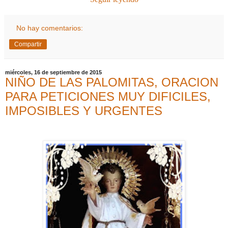
No hay comentarios:
Compartir
miércoles, 16 de septiembre de 2015
NIÑO DE LAS PALOMITAS, ORACION
PARA PETICIONES MUY DIFICILES,
IMPOSIBLES Y URGENTES