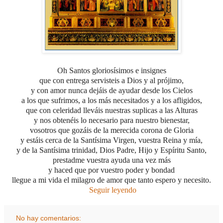
Oh Santos gloriosísimos e insignes
que con entrega servisteis a Dios y al prójimo,
y con amor nunca dejáis de ayudar desde los Cielos
a los que sufrimos,
a los más necesitados y a los afligidos,
que con celeridad lleváis nuestras suplicas a las Alturas
y nos obtenéis lo necesario para nuestro bienestar,
vosotros que gozáis de la merecida corona de Gloria
y estáis cerca de la Santísima Virgen, vuestra Reina y mía,
y de la Santísima trinidad, Dios Padre, Hijo y Espíritu Santo,
prestadme vuestra ayuda una vez más
y haced que por vuestro poder y bondad
llegue a mi vida el milagro de amor que tanto espero y necesito.
Seguir leyendo
No hay comentarios: