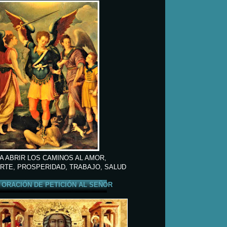
A ABRIR LOS CAMINOS AL AMOR,
RTE, PROSPERIDAD, TRABAJO, SALUD
ORACIÓN DE PETICIÓN AL SEÑOR