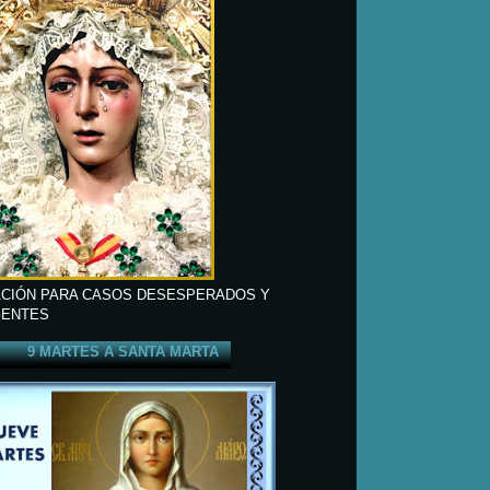
CIÓN PARA CASOS DESESPERADOS Y
ENTES
9 MARTES A SANTA MARTA