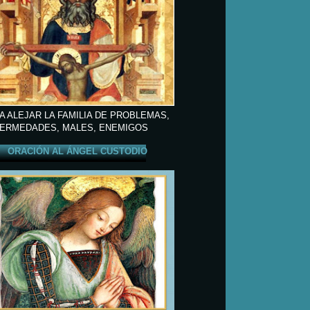
A ALEJAR LA FAMILIA DE PROBLEMAS,
ERMEDADES, MALES, ENEMIGOS
ORACIÓN AL ÁNGEL CUSTODIO