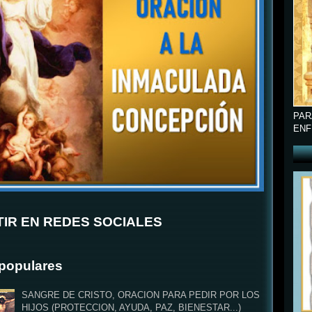
PAR
ENF
IR EN REDES SOCIALES
populares
SANGRE DE CRISTO, ORACION PARA PEDIR POR LOS
HIJOS (PROTECCION, AYUDA, PAZ, BIENESTAR...)