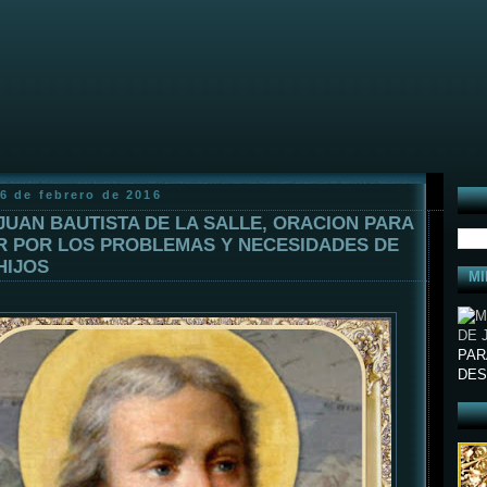
6 de febrero de 2016
JUAN BAUTISTA DE LA SALLE, ORACION PARA
R POR LOS PROBLEMAS Y NECESIDADES DE
HIJOS
MI
PAR
DES