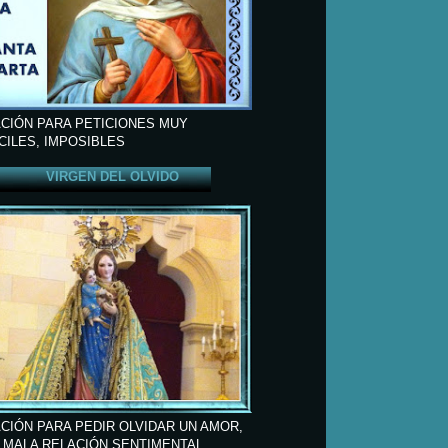
CIÓN PARA PETICIONES MUY
ÍCILES, IMPOSIBLES
VIRGEN DEL OLVIDO
CIÓN PARA PEDIR OLVIDAR UN AMOR,
 MALA RELACIÓN SENTIMENTAL