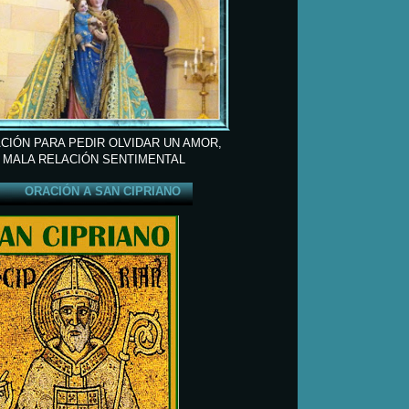
CIÓN PARA PEDIR OLVIDAR UN AMOR,
 MALA RELACIÓN SENTIMENTAL
ORACIÓN A SAN CIPRIANO