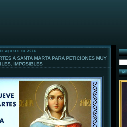
 de agosto de 2016
RTES A SANTA MARTA PARA PETICIONES MUY
CILES, IMPOSIBLES
MI