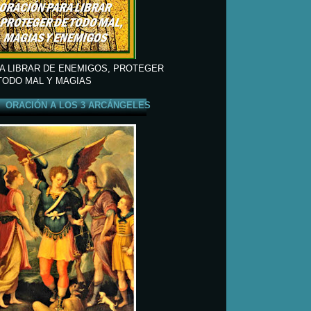
A LIBRAR DE ENEMIGOS, PROTEGER
TODO MAL Y MAGIAS
ORACIÓN A LOS 3 ARCÁNGELES