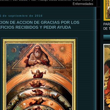
Enfermedades
15 de septiembre de 2016
ION DE ACCION DE GRACIAS POR LOS
PAR
FICIOS RECIBIDOS Y PEDIR AYUDA
DE 