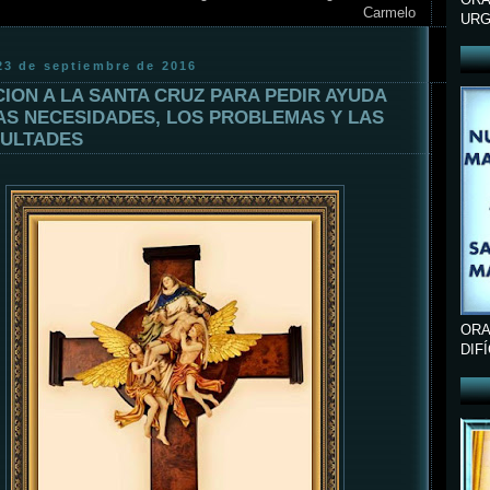
Carmelo
URG
 23 de septiembre de 2016
ION A LA SANTA CRUZ PARA PEDIR AYUDA
AS NECESIDADES, LOS PROBLEMAS Y LAS
CULTADES
ORA
DIF