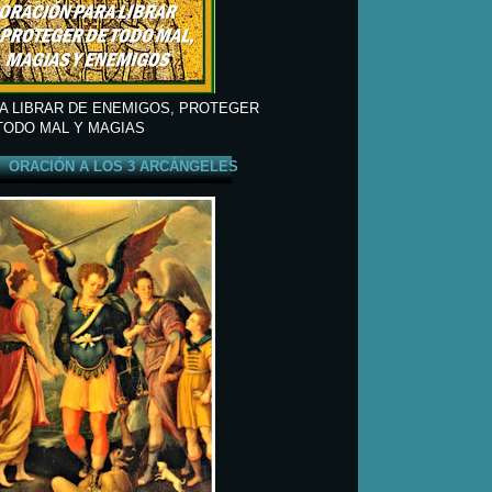
A LIBRAR DE ENEMIGOS, PROTEGER
TODO MAL Y MAGIAS
ORACIÓN A LOS 3 ARCÁNGELES