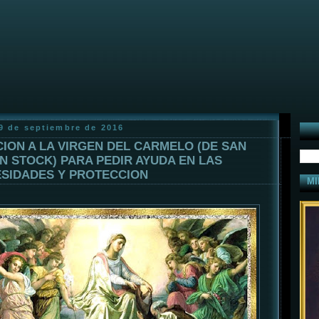
29 de septiembre de 2016
ION A LA VIRGEN DEL CARMELO (DE SAN
N STOCK) PARA PEDIR AYUDA EN LAS
SIDADES Y PROTECCION
MI