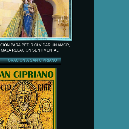
CIÓN PARA PEDIR OLVIDAR UN AMOR,
 MALA RELACIÓN SENTIMENTAL
ORACIÓN A SAN CIPRIANO