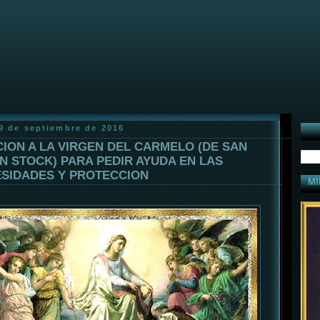
29 de septiembre de 2016
ION A LA VIRGEN DEL CARMELO (DE SAN
N STOCK) PARA PEDIR AYUDA EN LAS
SIDADES Y PROTECCION
MI