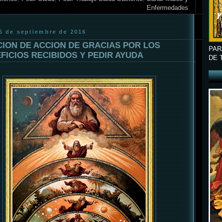
Enfermedades
15 de septiembre de 2016
ION DE ACCION DE GRACIAS POR LOS
PAR
FICIOS RECIBIDOS Y PEDIR AYUDA
DE 