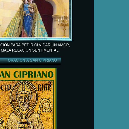
CIÓN PARA PEDIR OLVIDAR UN AMOR,
 MALA RELACIÓN SENTIMENTAL
ORACIÓN A SAN CIPRIANO