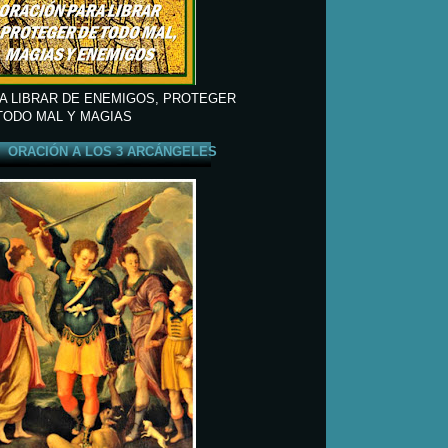
A LIBRAR DE ENEMIGOS, PROTEGER
TODO MAL Y MAGIAS
ORACIÓN A LOS 3 ARCÁNGELES