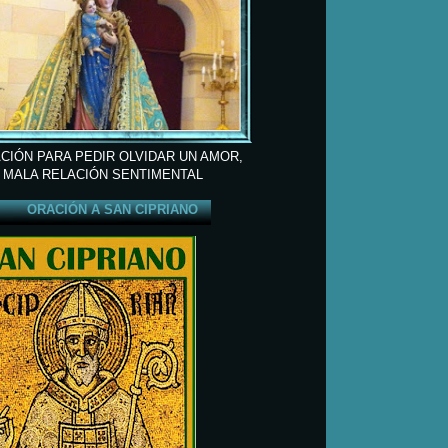
CIÓN PARA PEDIR OLVIDAR UN AMOR,
 MALA RELACIÓN SENTIMENTAL
ORACIÓN A SAN CIPRIANO