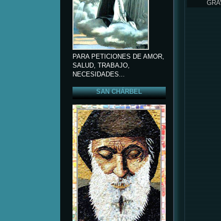
GRA
PARA PETICIONES DE AMOR,
SALUD, TRABAJO,
NECESIDADES...
SAN CHÁRBEL