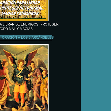
A LIBRAR DE ENEMIGOS, PROTEGER
TODO MAL Y MAGIAS
ORACIÓN A LOS 3 ARCÁNGELES