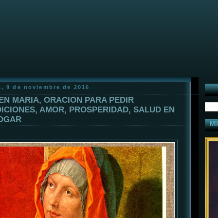
s, 9 de noviembre de 2016
EN MARIA, ORACION PARA PEDIR
ICIONES, AMOR, PROSPERIDAD, SALUD EN
OGAR
MI