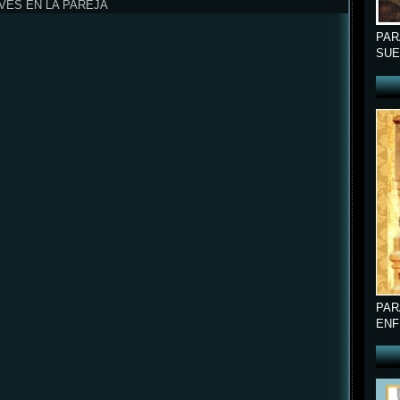
VES EN LA PAREJA
PAR
SUE
PAR
ENF