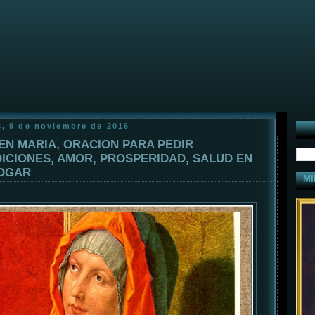
s, 9 de noviembre de 2016
EN MARIA, ORACION PARA PEDIR
ICIONES, AMOR, PROSPERIDAD, SALUD EN
OGAR
MI