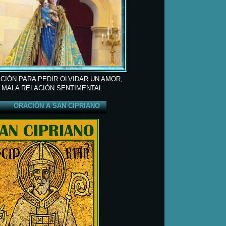
CIÓN PARA PEDIR OLVIDAR UN AMOR,
 MALA RELACIÓN SENTIMENTAL
ORACIÓN A SAN CIPRIANO