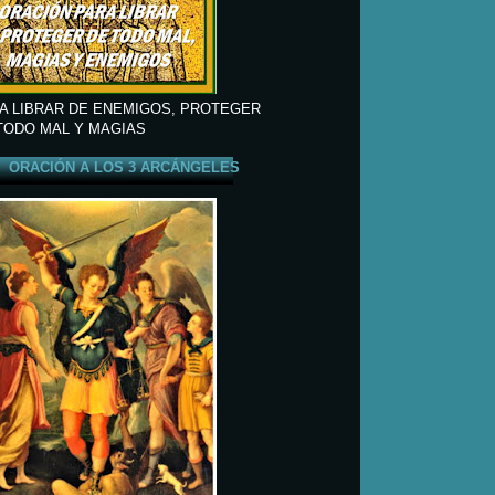
A LIBRAR DE ENEMIGOS, PROTEGER
TODO MAL Y MAGIAS
ORACIÓN A LOS 3 ARCÁNGELES