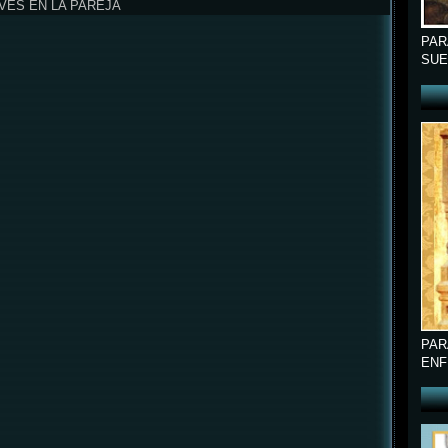
VES EN LA PAREJA
PAR
SUE
PAR
ENF