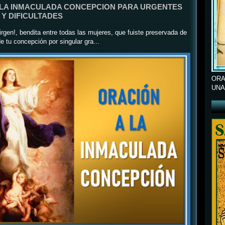
 LA INMACULADA CONCEPCION PARA URGENTES
Y DIFICULTADES
rgen!, bendita entre todas las mujeres, que fuiste preservada de
e tu concepción por singular gra...
ORA
UNA