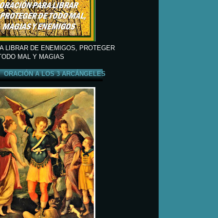
A LIBRAR DE ENEMIGOS, PROTEGER
TODO MAL Y MAGIAS
ORACIÓN A LOS 3 ARCÁNGELES