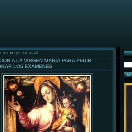
22 de mayo de 2025
ION A LA VIRGEN MARIA PARA PEDIR
BAR LOS EXAMENES
MI