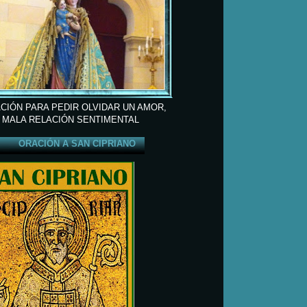
CIÓN PARA PEDIR OLVIDAR UN AMOR,
 MALA RELACIÓN SENTIMENTAL
ORACIÓN A SAN CIPRIANO