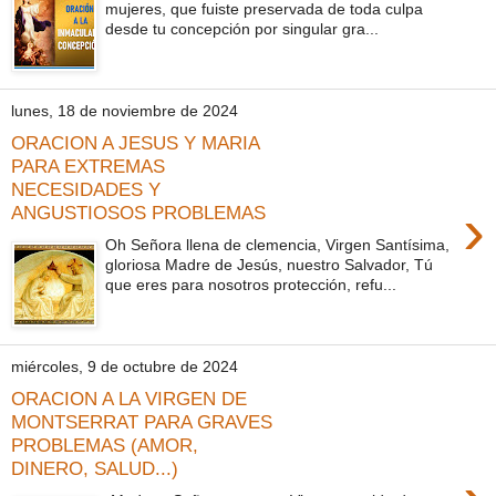
mujeres, que fuiste preservada de toda culpa
desde tu concepción por singular gra...
lunes, 18 de noviembre de 2024
ORACION A JESUS Y MARIA
PARA EXTREMAS
NECESIDADES Y
›
ANGUSTIOSOS PROBLEMAS
Oh Señora llena de clemencia, Virgen Santísima,
gloriosa Madre de Jesús, nuestro Salvador, Tú
que eres para nosotros protección, refu...
miércoles, 9 de octubre de 2024
ORACION A LA VIRGEN DE
MONTSERRAT PARA GRAVES
PROBLEMAS (AMOR,
DINERO, SALUD...)