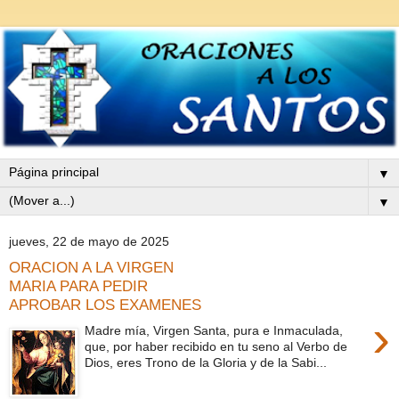
▼
▼
jueves, 22 de mayo de 2025
ORACION A LA VIRGEN
MARIA PARA PEDIR
APROBAR LOS EXAMENES
›
Madre mía, Virgen Santa, pura e Inmaculada,
que, por haber recibido en tu seno al Verbo de
Dios, eres Trono de la Gloria y de la Sabi...