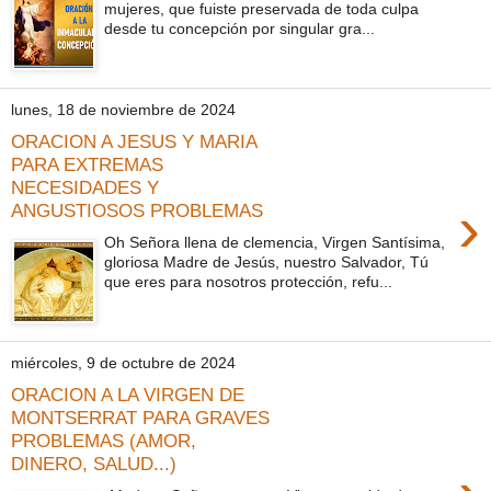
mujeres, que fuiste preservada de toda culpa
desde tu concepción por singular gra...
lunes, 18 de noviembre de 2024
ORACION A JESUS Y MARIA
PARA EXTREMAS
NECESIDADES Y
›
ANGUSTIOSOS PROBLEMAS
Oh Señora llena de clemencia, Virgen Santísima,
gloriosa Madre de Jesús, nuestro Salvador, Tú
que eres para nosotros protección, refu...
miércoles, 9 de octubre de 2024
ORACION A LA VIRGEN DE
MONTSERRAT PARA GRAVES
PROBLEMAS (AMOR,
DINERO, SALUD...)