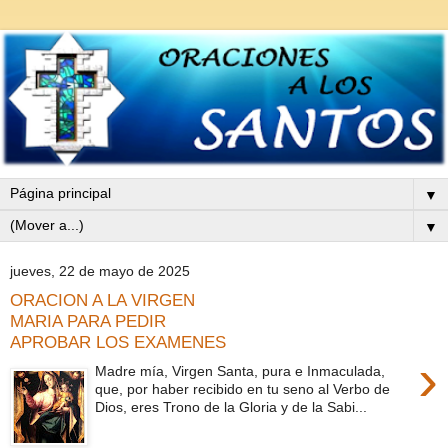
▼
▼
jueves, 22 de mayo de 2025
ORACION A LA VIRGEN
MARIA PARA PEDIR
APROBAR LOS EXAMENES
›
Madre mía, Virgen Santa, pura e Inmaculada,
que, por haber recibido en tu seno al Verbo de
Dios, eres Trono de la Gloria y de la Sabi...