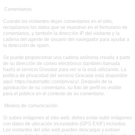
Comentarios
Cuando los visitantes dejan comentarios en el sitio,
recopilamos los datos que se muestran en el formulario de
comentarios, y también la dirección IP del visitante y la
cadena del agente de usuario del navegador para ayudar a
la detección de spam.
Se puede proporcionar una cadena anónima creada a partir
de su dirección de correo electrónico (también llamada
hash) al servicio Gravatar para ver si la está utilizando. La
política de privacidad del servicio Gravatar está disponible
aquí: https://automattic.com/privacy/. Después de la
aprobación de su comentario, su foto de perfil es visible
para el público en el contexto de su comentario.
Medios de comunicación
Si subes imágenes al sitio web, debes evitar subir imágenes
con datos de ubicación incrustados (GPS EXIF) incluidos.
Los visitantes del sitio web pueden descargar y extraer