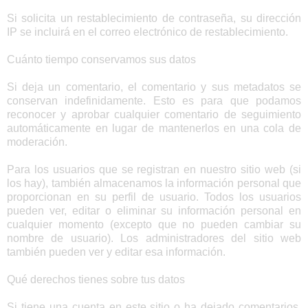
Si solicita un restablecimiento de contraseña, su dirección
IP se incluirá en el correo electrónico de restablecimiento.
Cuánto tiempo conservamos sus datos
Si deja un comentario, el comentario y sus metadatos se
conservan indefinidamente. Esto es para que podamos
reconocer y aprobar cualquier comentario de seguimiento
automáticamente en lugar de mantenerlos en una cola de
moderación.
Para los usuarios que se registran en nuestro sitio web (si
los hay), también almacenamos la información personal que
proporcionan en su perfil de usuario. Todos los usuarios
pueden ver, editar o eliminar su información personal en
cualquier momento (excepto que no pueden cambiar su
nombre de usuario). Los administradores del sitio web
también pueden ver y editar esa información.
Qué derechos tienes sobre tus datos
Si tiene una cuenta en este sitio o ha dejado comentarios,