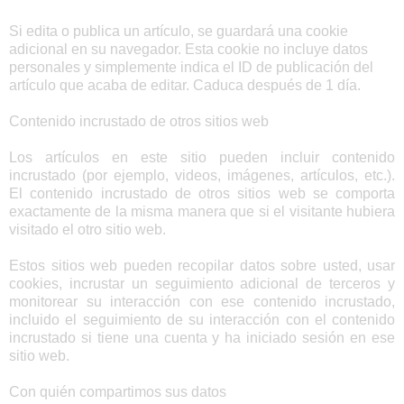
Si edita o publica un artículo, se guardará una cookie
adicional en su navegador. Esta cookie no incluye datos
personales y simplemente indica el ID de publicación del
artículo que acaba de editar. Caduca después de 1 día.
Contenido incrustado de otros sitios web
Los artículos en este sitio pueden incluir contenido
incrustado (por ejemplo, videos, imágenes, artículos, etc.).
El contenido incrustado de otros sitios web se comporta
exactamente de la misma manera que si el visitante hubiera
visitado el otro sitio web.
Estos sitios web pueden recopilar datos sobre usted, usar
cookies, incrustar un seguimiento adicional de terceros y
monitorear su interacción con ese contenido incrustado,
incluido el seguimiento de su interacción con el contenido
incrustado si tiene una cuenta y ha iniciado sesión en ese
sitio web.
Con quién compartimos sus datos