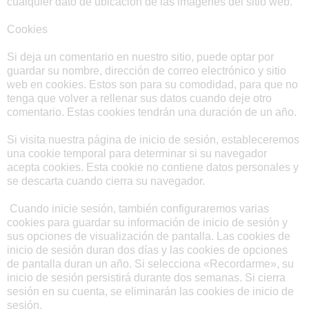
cualquier dato de ubicación de las imágenes del sitio web.
Cookies
Si deja un comentario en nuestro sitio, puede optar por
guardar su nombre, dirección de correo electrónico y sitio
web en cookies. Estos son para su comodidad, para que no
tenga que volver a rellenar sus datos cuando deje otro
comentario. Estas cookies tendrán una duración de un año.
Si visita nuestra página de inicio de sesión, estableceremos
una cookie temporal para determinar si su navegador
acepta cookies. Esta cookie no contiene datos personales y
se descarta cuando cierra su navegador.
Cuando inicie sesión, también configuraremos varias
cookies para guardar su información de inicio de sesión y
sus opciones de visualización de pantalla. Las cookies de
inicio de sesión duran dos días y las cookies de opciones
de pantalla duran un año. Si selecciona «Recordarme», su
inicio de sesión persistirá durante dos semanas. Si cierra
sesión en su cuenta, se eliminarán las cookies de inicio de
sesión.