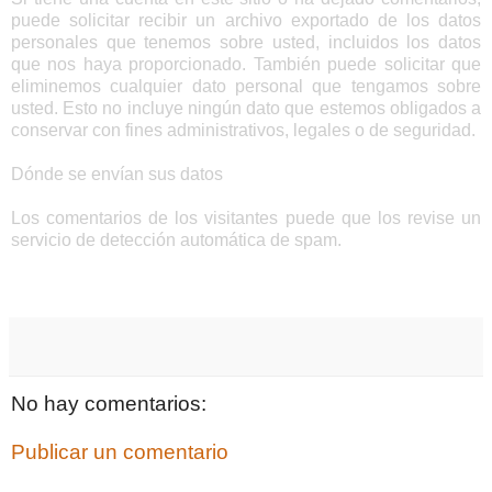
puede solicitar recibir un archivo exportado de los datos
personales que tenemos sobre usted, incluidos los datos
que nos haya proporcionado. También puede solicitar que
eliminemos cualquier dato personal que tengamos sobre
usted. Esto no incluye ningún dato que estemos obligados a
conservar con fines administrativos, legales o de seguridad.
Dónde se envían sus datos
Los comentarios de los visitantes puede que los revise un
servicio de detección automática de spam.
No hay comentarios:
Publicar un comentario