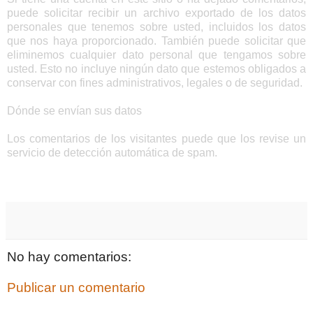
puede solicitar recibir un archivo exportado de los datos
personales que tenemos sobre usted, incluidos los datos
que nos haya proporcionado. También puede solicitar que
eliminemos cualquier dato personal que tengamos sobre
usted. Esto no incluye ningún dato que estemos obligados a
conservar con fines administrativos, legales o de seguridad.
Dónde se envían sus datos
Los comentarios de los visitantes puede que los revise un
servicio de detección automática de spam.
No hay comentarios:
Publicar un comentario