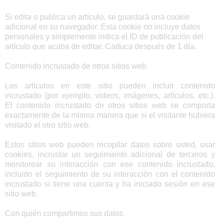
Si edita o publica un artículo, se guardará una cookie
adicional en su navegador. Esta cookie no incluye datos
personales y simplemente indica el ID de publicación del
artículo que acaba de editar. Caduca después de 1 día.
Contenido incrustado de otros sitios web
Los artículos en este sitio pueden incluir contenido
incrustado (por ejemplo, videos, imágenes, artículos, etc.).
El contenido incrustado de otros sitios web se comporta
exactamente de la misma manera que si el visitante hubiera
visitado el otro sitio web.
Estos sitios web pueden recopilar datos sobre usted, usar
cookies, incrustar un seguimiento adicional de terceros y
monitorear su interacción con ese contenido incrustado,
incluido el seguimiento de su interacción con el contenido
incrustado si tiene una cuenta y ha iniciado sesión en ese
sitio web.
Con quién compartimos sus datos