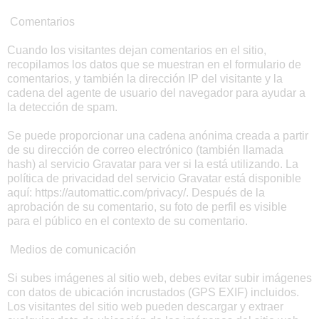
Comentarios
Cuando los visitantes dejan comentarios en el sitio,
recopilamos los datos que se muestran en el formulario de
comentarios, y también la dirección IP del visitante y la
cadena del agente de usuario del navegador para ayudar a
la detección de spam.
Se puede proporcionar una cadena anónima creada a partir
de su dirección de correo electrónico (también llamada
hash) al servicio Gravatar para ver si la está utilizando. La
política de privacidad del servicio Gravatar está disponible
aquí: https://automattic.com/privacy/. Después de la
aprobación de su comentario, su foto de perfil es visible
para el público en el contexto de su comentario.
Medios de comunicación
Si subes imágenes al sitio web, debes evitar subir imágenes
con datos de ubicación incrustados (GPS EXIF) incluidos.
Los visitantes del sitio web pueden descargar y extraer