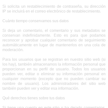
Si solicita un restablecimiento de contraseña, su dirección
IP se incluirá en el correo electrónico de restablecimiento.
Cuánto tiempo conservamos sus datos
Si deja un comentario, el comentario y sus metadatos se
conservan indefinidamente. Esto es para que podamos
reconocer y aprobar cualquier comentario de seguimiento
automáticamente en lugar de mantenerlos en una cola de
moderación.
Para los usuarios que se registran en nuestro sitio web (si
los hay), también almacenamos la información personal que
proporcionan en su perfil de usuario. Todos los usuarios
pueden ver, editar o eliminar su información personal en
cualquier momento (excepto que no pueden cambiar su
nombre de usuario). Los administradores del sitio web
también pueden ver y editar esa información.
Qué derechos tienes sobre tus datos
Si tiene una cuenta en este sitio o ha dejado comentarios,