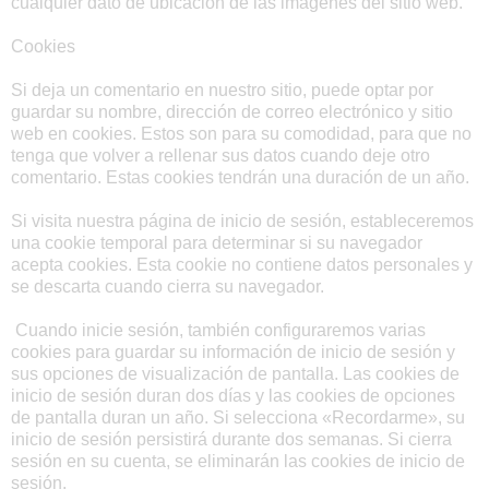
cualquier dato de ubicación de las imágenes del sitio web.
Cookies
Si deja un comentario en nuestro sitio, puede optar por
guardar su nombre, dirección de correo electrónico y sitio
web en cookies. Estos son para su comodidad, para que no
tenga que volver a rellenar sus datos cuando deje otro
comentario. Estas cookies tendrán una duración de un año.
Si visita nuestra página de inicio de sesión, estableceremos
una cookie temporal para determinar si su navegador
acepta cookies. Esta cookie no contiene datos personales y
se descarta cuando cierra su navegador.
Cuando inicie sesión, también configuraremos varias
cookies para guardar su información de inicio de sesión y
sus opciones de visualización de pantalla. Las cookies de
inicio de sesión duran dos días y las cookies de opciones
de pantalla duran un año. Si selecciona «Recordarme», su
inicio de sesión persistirá durante dos semanas. Si cierra
sesión en su cuenta, se eliminarán las cookies de inicio de
sesión.