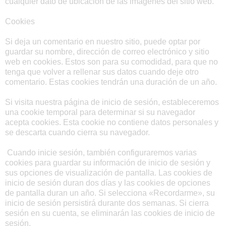
cualquier dato de ubicación de las imágenes del sitio web.
Cookies
Si deja un comentario en nuestro sitio, puede optar por
guardar su nombre, dirección de correo electrónico y sitio
web en cookies. Estos son para su comodidad, para que no
tenga que volver a rellenar sus datos cuando deje otro
comentario. Estas cookies tendrán una duración de un año.
Si visita nuestra página de inicio de sesión, estableceremos
una cookie temporal para determinar si su navegador
acepta cookies. Esta cookie no contiene datos personales y
se descarta cuando cierra su navegador.
Cuando inicie sesión, también configuraremos varias
cookies para guardar su información de inicio de sesión y
sus opciones de visualización de pantalla. Las cookies de
inicio de sesión duran dos días y las cookies de opciones
de pantalla duran un año. Si selecciona «Recordarme», su
inicio de sesión persistirá durante dos semanas. Si cierra
sesión en su cuenta, se eliminarán las cookies de inicio de
sesión.