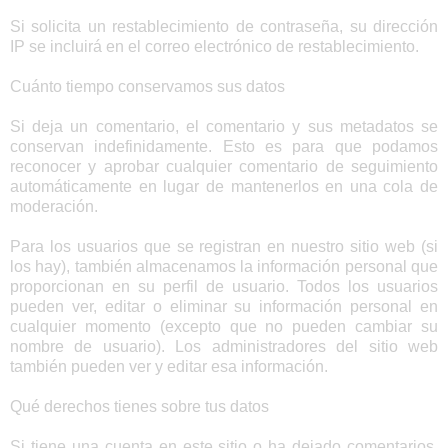
Si solicita un restablecimiento de contraseña, su dirección
IP se incluirá en el correo electrónico de restablecimiento.
Cuánto tiempo conservamos sus datos
Si deja un comentario, el comentario y sus metadatos se
conservan indefinidamente. Esto es para que podamos
reconocer y aprobar cualquier comentario de seguimiento
automáticamente en lugar de mantenerlos en una cola de
moderación.
Para los usuarios que se registran en nuestro sitio web (si
los hay), también almacenamos la información personal que
proporcionan en su perfil de usuario. Todos los usuarios
pueden ver, editar o eliminar su información personal en
cualquier momento (excepto que no pueden cambiar su
nombre de usuario). Los administradores del sitio web
también pueden ver y editar esa información.
Qué derechos tienes sobre tus datos
Si tiene una cuenta en este sitio o ha dejado comentarios,