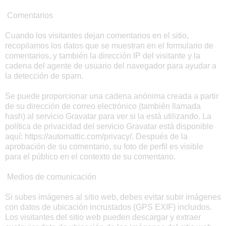
Comentarios
Cuando los visitantes dejan comentarios en el sitio,
recopilamos los datos que se muestran en el formulario de
comentarios, y también la dirección IP del visitante y la
cadena del agente de usuario del navegador para ayudar a
la detección de spam.
Se puede proporcionar una cadena anónima creada a partir
de su dirección de correo electrónico (también llamada
hash) al servicio Gravatar para ver si la está utilizando. La
política de privacidad del servicio Gravatar está disponible
aquí: https://automattic.com/privacy/. Después de la
aprobación de su comentario, su foto de perfil es visible
para el público en el contexto de su comentario.
Medios de comunicación
Si subes imágenes al sitio web, debes evitar subir imágenes
con datos de ubicación incrustados (GPS EXIF) incluidos.
Los visitantes del sitio web pueden descargar y extraer