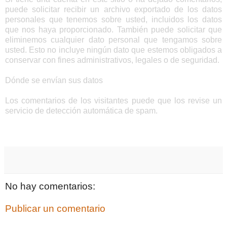
puede solicitar recibir un archivo exportado de los datos
personales que tenemos sobre usted, incluidos los datos
que nos haya proporcionado. También puede solicitar que
eliminemos cualquier dato personal que tengamos sobre
usted. Esto no incluye ningún dato que estemos obligados a
conservar con fines administrativos, legales o de seguridad.
Dónde se envían sus datos
Los comentarios de los visitantes puede que los revise un
servicio de detección automática de spam.
No hay comentarios:
Publicar un comentario