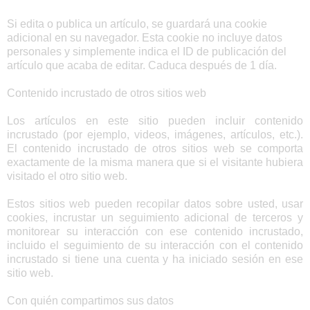
Si edita o publica un artículo, se guardará una cookie
adicional en su navegador. Esta cookie no incluye datos
personales y simplemente indica el ID de publicación del
artículo que acaba de editar. Caduca después de 1 día.
Contenido incrustado de otros sitios web
Los artículos en este sitio pueden incluir contenido
incrustado (por ejemplo, videos, imágenes, artículos, etc.).
El contenido incrustado de otros sitios web se comporta
exactamente de la misma manera que si el visitante hubiera
visitado el otro sitio web.
Estos sitios web pueden recopilar datos sobre usted, usar
cookies, incrustar un seguimiento adicional de terceros y
monitorear su interacción con ese contenido incrustado,
incluido el seguimiento de su interacción con el contenido
incrustado si tiene una cuenta y ha iniciado sesión en ese
sitio web.
Con quién compartimos sus datos