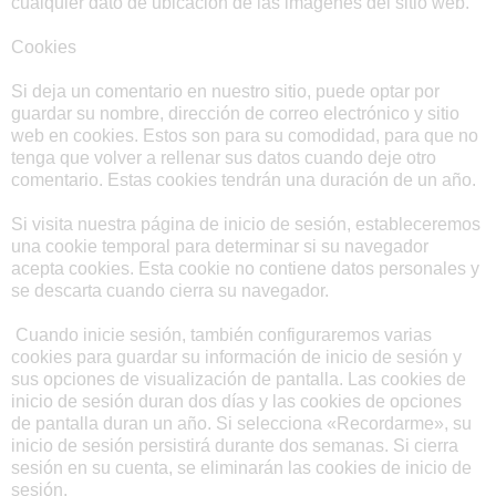
cualquier dato de ubicación de las imágenes del sitio web.
Cookies
Si deja un comentario en nuestro sitio, puede optar por
guardar su nombre, dirección de correo electrónico y sitio
web en cookies. Estos son para su comodidad, para que no
tenga que volver a rellenar sus datos cuando deje otro
comentario. Estas cookies tendrán una duración de un año.
Si visita nuestra página de inicio de sesión, estableceremos
una cookie temporal para determinar si su navegador
acepta cookies. Esta cookie no contiene datos personales y
se descarta cuando cierra su navegador.
Cuando inicie sesión, también configuraremos varias
cookies para guardar su información de inicio de sesión y
sus opciones de visualización de pantalla. Las cookies de
inicio de sesión duran dos días y las cookies de opciones
de pantalla duran un año. Si selecciona «Recordarme», su
inicio de sesión persistirá durante dos semanas. Si cierra
sesión en su cuenta, se eliminarán las cookies de inicio de
sesión.