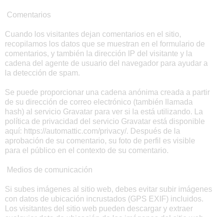
Comentarios
Cuando los visitantes dejan comentarios en el sitio,
recopilamos los datos que se muestran en el formulario de
comentarios, y también la dirección IP del visitante y la
cadena del agente de usuario del navegador para ayudar a
la detección de spam.
Se puede proporcionar una cadena anónima creada a partir
de su dirección de correo electrónico (también llamada
hash) al servicio Gravatar para ver si la está utilizando. La
política de privacidad del servicio Gravatar está disponible
aquí: https://automattic.com/privacy/. Después de la
aprobación de su comentario, su foto de perfil es visible
para el público en el contexto de su comentario.
Medios de comunicación
Si subes imágenes al sitio web, debes evitar subir imágenes
con datos de ubicación incrustados (GPS EXIF) incluidos.
Los visitantes del sitio web pueden descargar y extraer