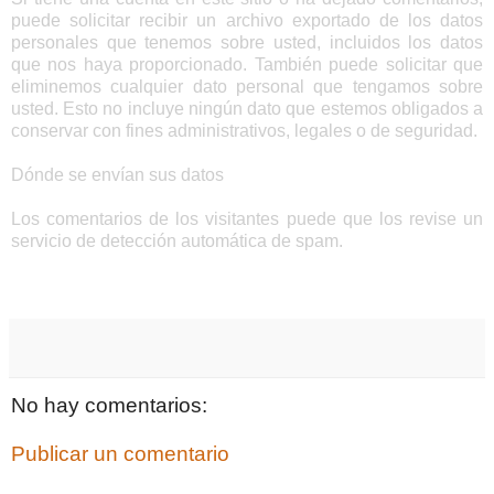
puede solicitar recibir un archivo exportado de los datos
personales que tenemos sobre usted, incluidos los datos
que nos haya proporcionado. También puede solicitar que
eliminemos cualquier dato personal que tengamos sobre
usted. Esto no incluye ningún dato que estemos obligados a
conservar con fines administrativos, legales o de seguridad.
Dónde se envían sus datos
Los comentarios de los visitantes puede que los revise un
servicio de detección automática de spam.
No hay comentarios:
Publicar un comentario