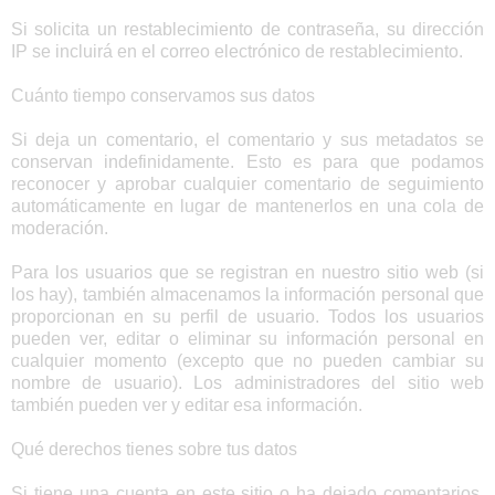
Si solicita un restablecimiento de contraseña, su dirección
IP se incluirá en el correo electrónico de restablecimiento.
Cuánto tiempo conservamos sus datos
Si deja un comentario, el comentario y sus metadatos se
conservan indefinidamente. Esto es para que podamos
reconocer y aprobar cualquier comentario de seguimiento
automáticamente en lugar de mantenerlos en una cola de
moderación.
Para los usuarios que se registran en nuestro sitio web (si
los hay), también almacenamos la información personal que
proporcionan en su perfil de usuario. Todos los usuarios
pueden ver, editar o eliminar su información personal en
cualquier momento (excepto que no pueden cambiar su
nombre de usuario). Los administradores del sitio web
también pueden ver y editar esa información.
Qué derechos tienes sobre tus datos
Si tiene una cuenta en este sitio o ha dejado comentarios,