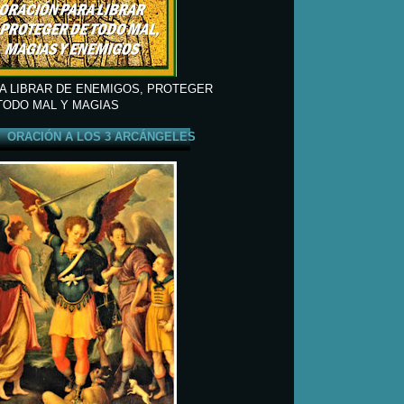
A LIBRAR DE ENEMIGOS, PROTEGER
TODO MAL Y MAGIAS
ORACIÓN A LOS 3 ARCÁNGELES