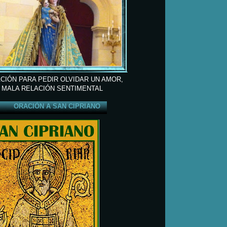
CIÓN PARA PEDIR OLVIDAR UN AMOR,
 MALA RELACIÓN SENTIMENTAL
ORACIÓN A SAN CIPRIANO