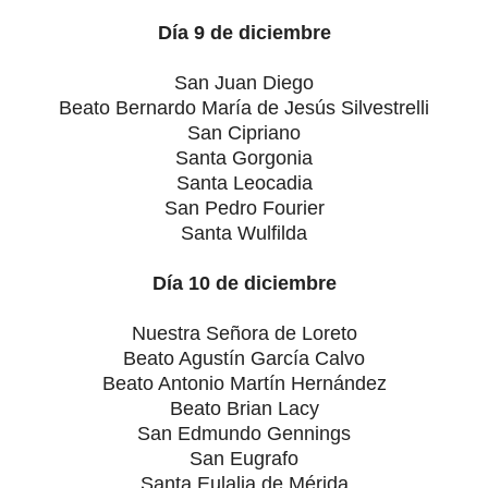
Día 9 de diciembre
San Juan Diego
Beato Bernardo María de Jesús Silvestrelli
San Cipriano
Santa Gorgonia
Santa Leocadia
San Pedro Fourier
Santa Wulfilda
Día 10 de diciembre
Nuestra Señora de Loreto
Beato Agustín García Calvo
Beato Antonio Martín Hernández
Beato Brian Lacy
San Edmundo Gennings
San Eugrafo
Santa Eulalia de Mérida