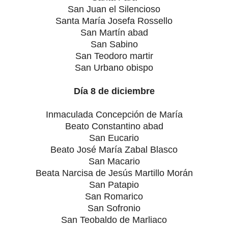
San Juan el Silencioso
Santa María Josefa Rossello
San Martín abad
San Sabino
San Teodoro martir
San Urbano obispo
Día 8 de diciembre
Inmaculada Concepción de María
Beato Constantino abad
San Eucario
Beato José María Zabal Blasco
San Macario
Beata Narcisa de Jesús Martillo Morán
San Patapio
San Romarico
San Sofronio
San Teobaldo de Marliaco