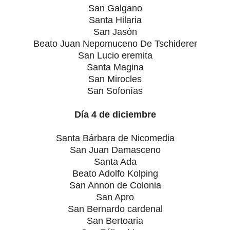
San Galgano
Santa Hilaria
San Jasón
Beato Juan Nepomuceno De Tschiderer
San Lucio eremita
Santa Magina
San Mirocles
San Sofonías
Día 4 de diciembre
Santa Bárbara de Nicomedia
San Juan Damasceno
Santa Ada
Beato Adolfo Kolping
San Annon de Colonia
San Apro
San Bernardo cardenal
San Bertoaria