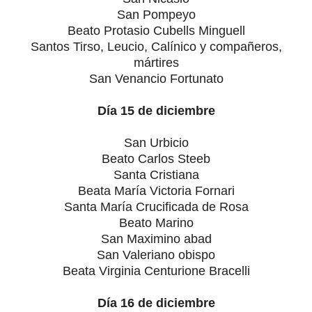
San Pompeyo
Beato Protasio Cubells Minguell
Santos Tirso, Leucio, Calínico y compañeros,
mártires
San Venancio Fortunato
Día 15 de diciembre
San Urbicio
Beato Carlos Steeb
Santa Cristiana
Beata María Victoria Fornari
Santa María Crucificada de Rosa
Beato Marino
San Maximino abad
San Valeriano obispo
Beata Virginia Centurione Bracelli
Día 16 de diciembre