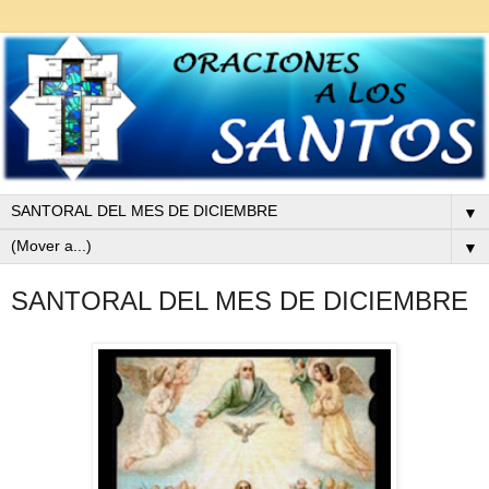
▼
▼
SANTORAL DEL MES DE DICIEMBRE