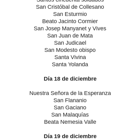
San Cristóbal de Collesano
San Esturmio
Beato Jacinto Cormier
San Josep Manyanet y Vives
San Juan de Mata
San Judicael
San Modesto obispo
Santa Vivina
Santa Yolanda
Día 18 de diciembre
Nuestra Señora de la Esperanza
San Flananio
San Gaciano
San Malaquías
Beata Nemesia Valle
Día 19 de diciembre