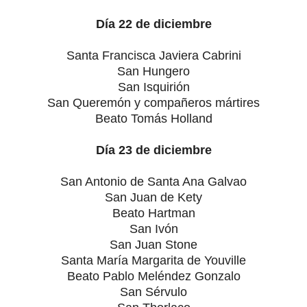
Día 22 de diciembre
Santa Francisca Javiera Cabrini
San Hungero
San Isquirión
San Queremón y compañeros mártires
Beato Tomás Holland
Día 23 de diciembre
San Antonio de Santa Ana Galvao
San Juan de Kety
Beato Hartman
San Ivón
San Juan Stone
Santa María Margarita de Youville
Beato Pablo Meléndez Gonzalo
San Sérvulo