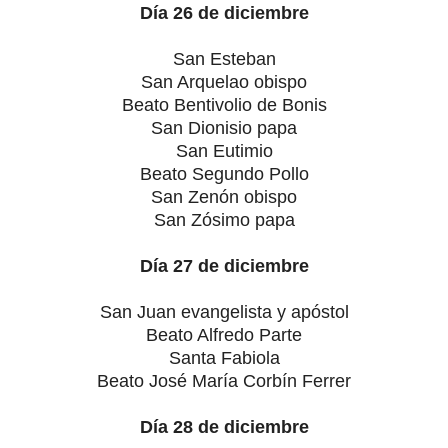
Día 26 de diciembre
San Esteban
San Arquelao obispo
Beato Bentivolio de Bonis
San Dionisio papa
San Eutimio
Beato Segundo Pollo
San Zenón obispo
San Zósimo papa
Día 27 de diciembre
San Juan evangelista y apóstol
Beato Alfredo Parte
Santa Fabiola
Beato José María Corbín Ferrer
Día 28 de diciembre