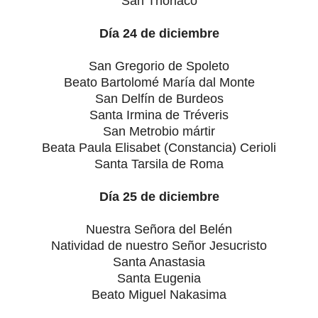
San Thorlaco
Día 24 de diciembre
San Gregorio de Spoleto
Beato Bartolomé María dal Monte
San Delfín de Burdeos
Santa Irmina de Tréveris
San Metrobio mártir
Beata Paula Elisabet (Constancia) Cerioli
Santa Tarsila de Roma
Día 25 de diciembre
Nuestra Señora del Belén
Natividad de nuestro Señor Jesucristo
Santa Anastasia
Santa Eugenia
Beato Miguel Nakasima