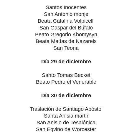
Santos Inocentes
San Antonio monje
Beata Catalina Volpicelli
San Gaspar del Búfalo
Beato Gregorio Khomysyn
Beata Matías de Nazareis
San Teona
Día 29 de diciembre
Santo Tomas Becket
Beato Pedro el Venerable
Día 30 de diciembre
Traslación de Santiago Apóstol
Santa Anisia mártir
San Anisio de Tesalónica
San Egvino de Worcester