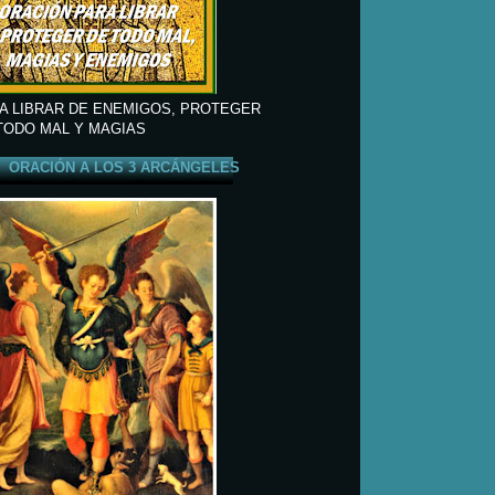
A LIBRAR DE ENEMIGOS, PROTEGER
TODO MAL Y MAGIAS
ORACIÓN A LOS 3 ARCÁNGELES