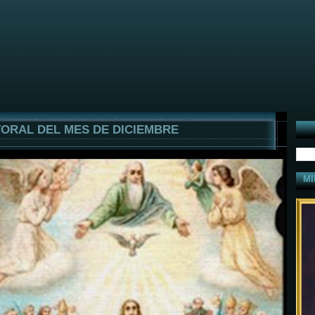
ORAL DEL MES DE DICIEMBRE
MI