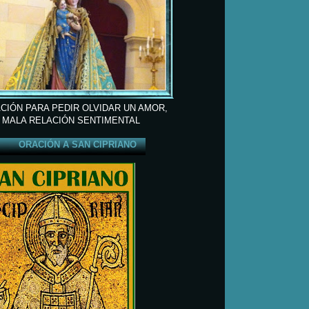
CIÓN PARA PEDIR OLVIDAR UN AMOR,
 MALA RELACIÓN SENTIMENTAL
ORACIÓN A SAN CIPRIANO