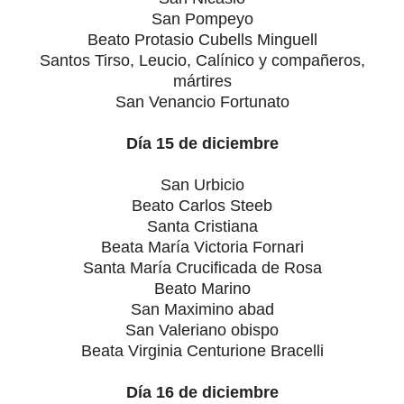
San Pompeyo
Beato Protasio Cubells Minguell
Santos Tirso, Leucio, Calínico y compañeros,
mártires
San Venancio Fortunato
Día 15 de diciembre
San Urbicio
Beato Carlos Steeb
Santa Cristiana
Beata María Victoria Fornari
Santa María Crucificada de Rosa
Beato Marino
San Maximino abad
San Valeriano obispo
Beata Virginia Centurione Bracelli
Día 16 de diciembre