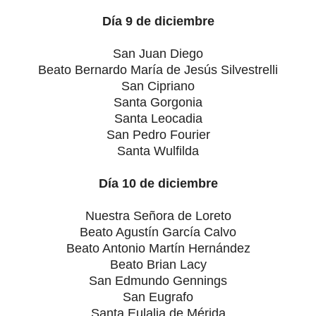
Día 9 de diciembre
San Juan Diego
Beato Bernardo María de Jesús Silvestrelli
San Cipriano
Santa Gorgonia
Santa Leocadia
San Pedro Fourier
Santa Wulfilda
Día 10 de diciembre
Nuestra Señora de Loreto
Beato Agustín García Calvo
Beato Antonio Martín Hernández
Beato Brian Lacy
San Edmundo Gennings
San Eugrafo
Santa Eulalia de Mérida