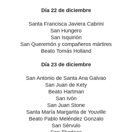
Día 22 de diciembre
Santa Francisca Javiera Cabrini
San Hungero
San Isquirión
San Queremón y compañeros mártires
Beato Tomás Holland
Día 23 de diciembre
San Antonio de Santa Ana Galvao
San Juan de Kety
Beato Hartman
San Ivón
San Juan Stone
Santa María Margarita de Youville
Beato Pablo Meléndez Gonzalo
San Sérvulo