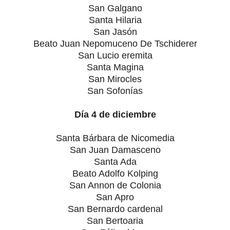
San Galgano
Santa Hilaria
San Jasón
Beato Juan Nepomuceno De Tschiderer
San Lucio eremita
Santa Magina
San Mirocles
San Sofonías
Día 4 de diciembre
Santa Bárbara de Nicomedia
San Juan Damasceno
Santa Ada
Beato Adolfo Kolping
San Annon de Colonia
San Apro
San Bernardo cardenal
San Bertoaria