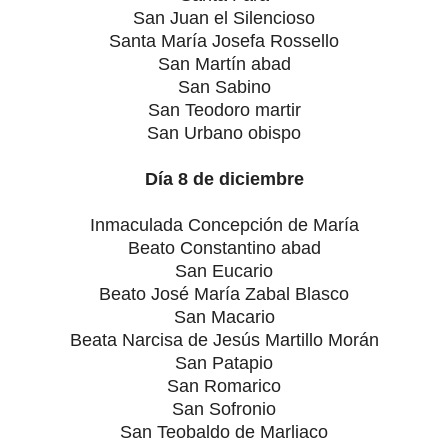
San Juan el Silencioso
Santa María Josefa Rossello
San Martín abad
San Sabino
San Teodoro martir
San Urbano obispo
Día 8 de diciembre
Inmaculada Concepción de María
Beato Constantino abad
San Eucario
Beato José María Zabal Blasco
San Macario
Beata Narcisa de Jesús Martillo Morán
San Patapio
San Romarico
San Sofronio
San Teobaldo de Marliaco