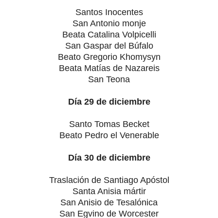
Santos Inocentes
San Antonio monje
Beata Catalina Volpicelli
San Gaspar del Búfalo
Beato Gregorio Khomysyn
Beata Matías de Nazareis
San Teona
Día 29 de diciembre
Santo Tomas Becket
Beato Pedro el Venerable
Día 30 de diciembre
Traslación de Santiago Apóstol
Santa Anisia mártir
San Anisio de Tesalónica
San Egvino de Worcester