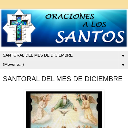
▼
▼
SANTORAL DEL MES DE DICIEMBRE