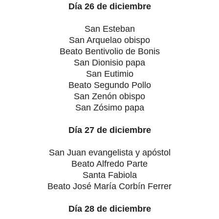
Día 26 de diciembre
San Esteban
San Arquelao obispo
Beato Bentivolio de Bonis
San Dionisio papa
San Eutimio
Beato Segundo Pollo
San Zenón obispo
San Zósimo papa
Día 27 de diciembre
San Juan evangelista y apóstol
Beato Alfredo Parte
Santa Fabiola
Beato José María Corbín Ferrer
Día 28 de diciembre