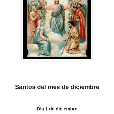
Santos del mes de diciembre
Día 1 de diciembre