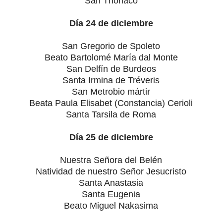
San Thorlaco
Día 24 de diciembre
San Gregorio de Spoleto
Beato Bartolomé María dal Monte
San Delfín de Burdeos
Santa Irmina de Tréveris
San Metrobio mártir
Beata Paula Elisabet (Constancia) Cerioli
Santa Tarsila de Roma
Día 25 de diciembre
Nuestra Señora del Belén
Natividad de nuestro Señor Jesucristo
Santa Anastasia
Santa Eugenia
Beato Miguel Nakasima