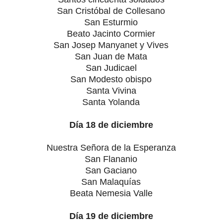
San Cristóbal de Collesano
San Esturmio
Beato Jacinto Cormier
San Josep Manyanet y Vives
San Juan de Mata
San Judicael
San Modesto obispo
Santa Vivina
Santa Yolanda
Día 18 de diciembre
Nuestra Señora de la Esperanza
San Flananio
San Gaciano
San Malaquías
Beata Nemesia Valle
Día 19 de diciembre