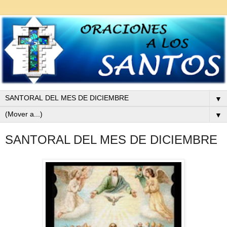
▼
▼
SANTORAL DEL MES DE DICIEMBRE