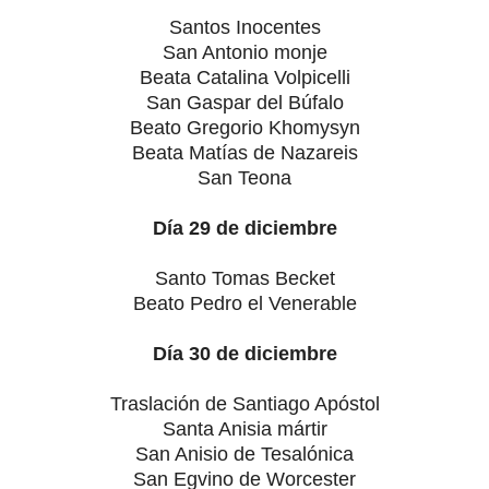
Santos Inocentes
San Antonio monje
Beata Catalina Volpicelli
San Gaspar del Búfalo
Beato Gregorio Khomysyn
Beata Matías de Nazareis
San Teona
Día 29 de diciembre
Santo Tomas Becket
Beato Pedro el Venerable
Día 30 de diciembre
Traslación de Santiago Apóstol
Santa Anisia mártir
San Anisio de Tesalónica
San Egvino de Worcester