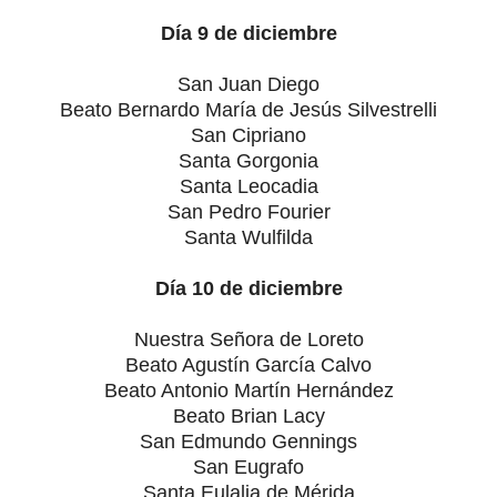
Día 9 de diciembre
San Juan Diego
Beato Bernardo María de Jesús Silvestrelli
San Cipriano
Santa Gorgonia
Santa Leocadia
San Pedro Fourier
Santa Wulfilda
Día 10 de diciembre
Nuestra Señora de Loreto
Beato Agustín García Calvo
Beato Antonio Martín Hernández
Beato Brian Lacy
San Edmundo Gennings
San Eugrafo
Santa Eulalia de Mérida