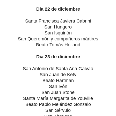
Día 22 de diciembre
Santa Francisca Javiera Cabrini
San Hungero
San Isquirión
San Queremón y compañeros mártires
Beato Tomás Holland
Día 23 de diciembre
San Antonio de Santa Ana Galvao
San Juan de Kety
Beato Hartman
San Ivón
San Juan Stone
Santa María Margarita de Youville
Beato Pablo Meléndez Gonzalo
San Sérvulo