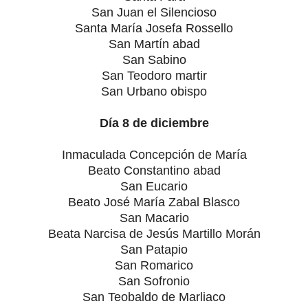
San Juan el Silencioso
Santa María Josefa Rossello
San Martín abad
San Sabino
San Teodoro martir
San Urbano obispo
Día 8 de diciembre
Inmaculada Concepción de María
Beato Constantino abad
San Eucario
Beato José María Zabal Blasco
San Macario
Beata Narcisa de Jesús Martillo Morán
San Patapio
San Romarico
San Sofronio
San Teobaldo de Marliaco