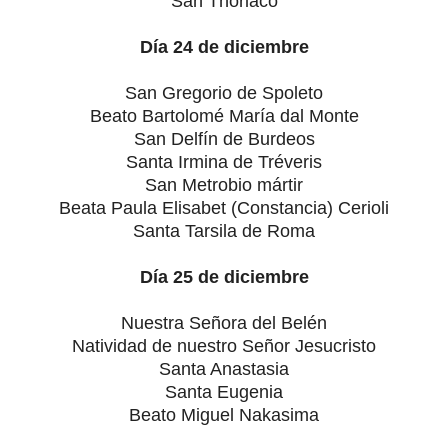
San Thorlaco
Día 24 de diciembre
San Gregorio de Spoleto
Beato Bartolomé María dal Monte
San Delfín de Burdeos
Santa Irmina de Tréveris
San Metrobio mártir
Beata Paula Elisabet (Constancia) Cerioli
Santa Tarsila de Roma
Día 25 de diciembre
Nuestra Señora del Belén
Natividad de nuestro Señor Jesucristo
Santa Anastasia
Santa Eugenia
Beato Miguel Nakasima