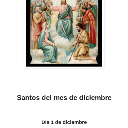
Santos del mes de diciembre
Día 1 de diciembre