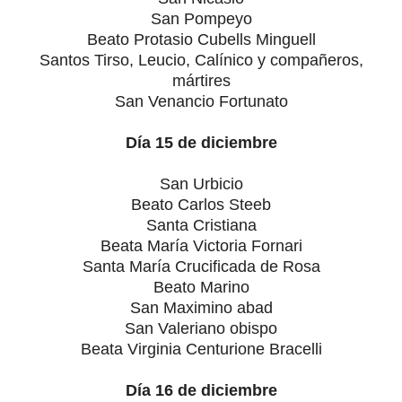
San Pompeyo
Beato Protasio Cubells Minguell
Santos Tirso, Leucio, Calínico y compañeros,
mártires
San Venancio Fortunato
Día 15 de diciembre
San Urbicio
Beato Carlos Steeb
Santa Cristiana
Beata María Victoria Fornari
Santa María Crucificada de Rosa
Beato Marino
San Maximino abad
San Valeriano obispo
Beata Virginia Centurione Bracelli
Día 16 de diciembre