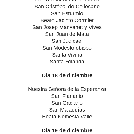
San Cristóbal de Collesano
San Esturmio
Beato Jacinto Cormier
San Josep Manyanet y Vives
San Juan de Mata
San Judicael
San Modesto obispo
Santa Vivina
Santa Yolanda
Día 18 de diciembre
Nuestra Señora de la Esperanza
San Flananio
San Gaciano
San Malaquías
Beata Nemesia Valle
Día 19 de diciembre