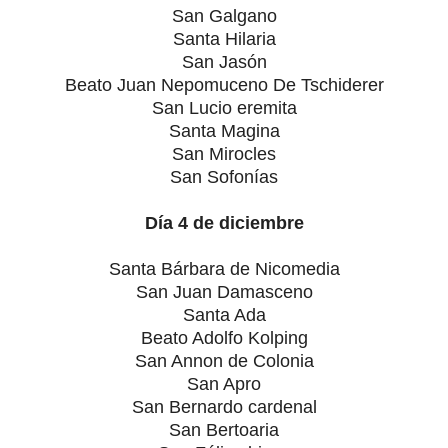
San Galgano
Santa Hilaria
San Jasón
Beato Juan Nepomuceno De Tschiderer
San Lucio eremita
Santa Magina
San Mirocles
San Sofonías
Día 4 de diciembre
Santa Bárbara de Nicomedia
San Juan Damasceno
Santa Ada
Beato Adolfo Kolping
San Annon de Colonia
San Apro
San Bernardo cardenal
San Bertoaria