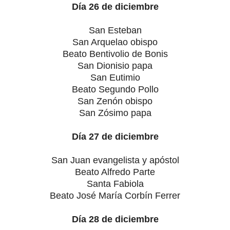
Día 26 de diciembre
San Esteban
San Arquelao obispo
Beato Bentivolio de Bonis
San Dionisio papa
San Eutimio
Beato Segundo Pollo
San Zenón obispo
San Zósimo papa
Día 27 de diciembre
San Juan evangelista y apóstol
Beato Alfredo Parte
Santa Fabiola
Beato José María Corbín Ferrer
Día 28 de diciembre