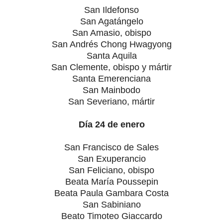
San Ildefonso
San Agatángelo
San Amasio, obispo
San Andrés Chong Hwagyong
Santa Aquila
San Clemente, obispo y mártir
Santa Emerenciana
San Mainbodo
San Severiano, mártir
Día 24 de enero
San Francisco de Sales
San Exuperancio
San Feliciano, obispo
Beata María Poussepin
Beata Paula Gambara Costa
San Sabiniano
Beato Timoteo Giaccardo