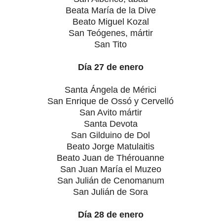
Beata María de la Dive
Beato Miguel Kozal
San Teógenes, mártir
San Tito
Día 27 de enero
Santa Ángela de Mérici
San Enrique de Ossó y Cervelló
San Avito mártir
Santa Devota
San Gilduino de Dol
Beato Jorge Matulaitis
Beato Juan de Thérouanne
San Juan María el Muzeo
San Julián de Cenomanum
San Julián de Sora
Día 28 de enero