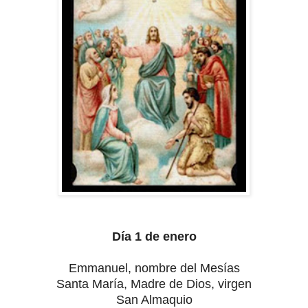
Día 1 de enero
Emmanuel, nombre del Mesías
Santa María, Madre de Dios, virgen
San Almaquio