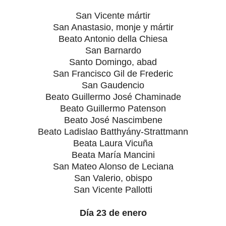
San Vicente mártir
San Anastasio, monje y mártir
Beato Antonio della Chiesa
San Barnardo
Santo Domingo, abad
San Francisco Gil de Frederic
San Gaudencio
Beato Guillermo José Chaminade
Beato Guillermo Patenson
Beato José Nascimbene
Beato Ladislao Batthyány-Strattmann
Beata Laura Vicuña
Beata María Mancini
San Mateo Alonso de Leciana
San Valerio, obispo
San Vicente Pallotti
Día 23 de enero