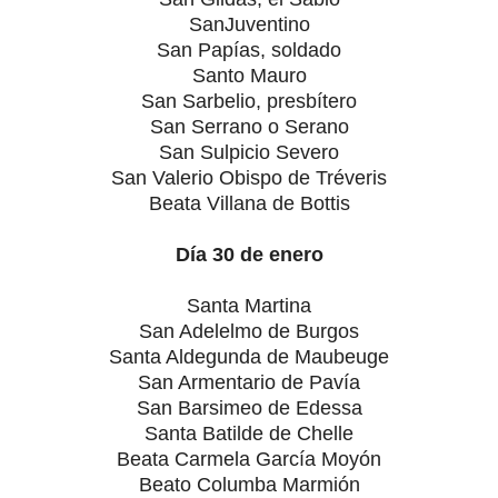
SanJuventino
San Papías, soldado
Santo Mauro
San Sarbelio, presbítero
San Serrano o Serano
San Sulpicio Severo
San Valerio Obispo de Tréveris
Beata Villana de Bottis
Día 30 de enero
Santa Martina
San Adelelmo de Burgos
Santa Aldegunda de Maubeuge
San Armentario de Pavía
San Barsimeo de Edessa
Santa Batilde de Chelle
Beata Carmela García Moyón
Beato Columba Marmión