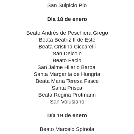
San Sulpicio Pío
Día 18 de enero
Beato Andrés de Peschiera Grego
Beata Beatriz II de Este
Beata Cristina Ciccarelli
San Deicolo
Beato Facio
San Jaime Hilario Barbal
Santa Margarita de Hungría
Beata María Teresa Fasce
Santa Prisca
Beata Regina Protmann
San Volusiano
Día 19 de enero
Beato Marcelo Spínola