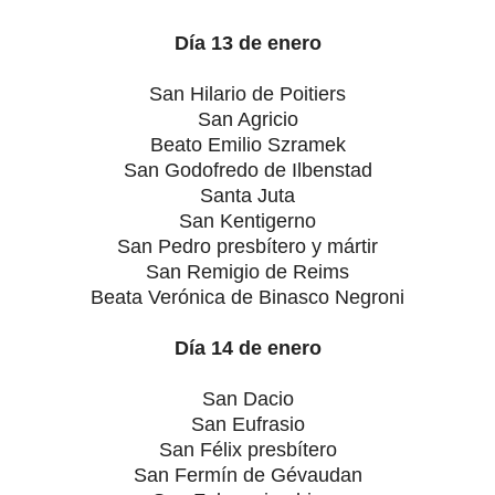
Día 13 de enero
San Hilario de Poitiers
San Agricio
Beato Emilio Szramek
San Godofredo de Ilbenstad
Santa Juta
San Kentigerno
San Pedro presbítero y mártir
San Remigio de Reims
Beata Verónica de Binasco Negroni
Día 14 de enero
San Dacio
San Eufrasio
San Félix presbítero
San Fermín de Gévaudan