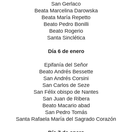
San Gerlaco
Beata Marcelina Darowska
Beata María Repetto
Beato Pedro Bonilli
Beato Rogerio
Santa Sinclética
Día 6 de enero
Epifanía del Señor
Beato Andrés Bessette
San Andrés Corsini
San Carlos de Seze
San Félix obispo de Nantes
San Juan de Ribera
Beato Macario abad
San Pedro Tomás
Santa Rafaela María del Sagrado Corazón