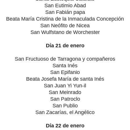
San Eutimio Abad
San Fabián papa
Beata María Cristina de la Inmaculada Concepción
San Neófito de Nicea
San Wulfstano de Worchester
Día 21 de enero
San Fructuoso de Tarragona y compañeros
Santa Inés
San Epifanio
Beata Josefa María de santa Inés
San Juan Yi Yun-il
San Meinrado
San Patroclo
San Publio
San Zacarías, el Angélico
Día 22 de enero