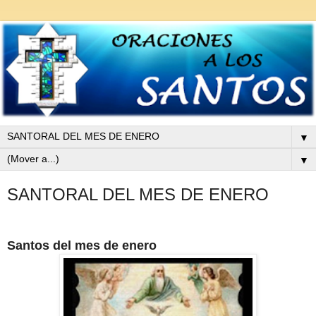
▼
▼
SANTORAL DEL MES DE ENERO
Santos del mes de enero