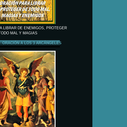
A LIBRAR DE ENEMIGOS, PROTEGER
TODO MAL Y MAGIAS
ORACIÓN A LOS 3 ARCÁNGELES