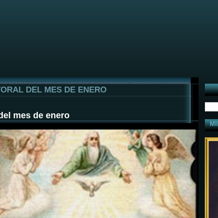
ORAL DEL MES DE ENERO
del mes de enero
MI