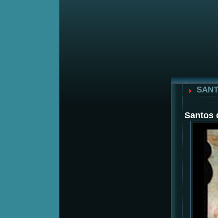
SANT
Santos 