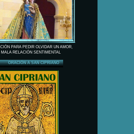
CIÓN PARA PEDIR OLVIDAR UN AMOR,
 MALA RELACIÓN SENTIMENTAL
ORACIÓN A SAN CIPRIANO