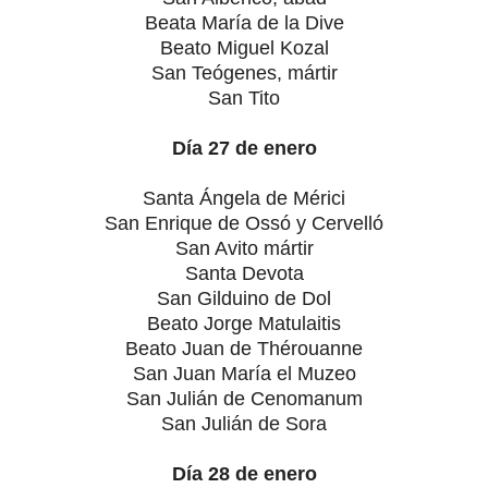
Beata María de la Dive
Beato Miguel Kozal
San Teógenes, mártir
San Tito
Día 27 de enero
Santa Ángela de Mérici
San Enrique de Ossó y Cervelló
San Avito mártir
Santa Devota
San Gilduino de Dol
Beato Jorge Matulaitis
Beato Juan de Thérouanne
San Juan María el Muzeo
San Julián de Cenomanum
San Julián de Sora
Día 28 de enero