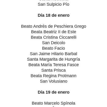
San Sulpicio Pío
Día 18 de enero
Beato Andrés de Peschiera Grego
Beata Beatriz II de Este
Beata Cristina Ciccarelli
San Deicolo
Beato Facio
San Jaime Hilario Barbal
Santa Margarita de Hungría
Beata María Teresa Fasce
Santa Prisca
Beata Regina Protmann
San Volusiano
Día 19 de enero
Beato Marcelo Spínola