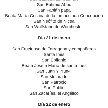
San Eutimio Abad
San Fabián papa
Beata María Cristina de la Inmaculada Concepción
San Neófito de Nicea
San Wulfstano de Worchester
Día 21 de enero
San Fructuoso de Tarragona y compañeros
Santa Inés
San Epifanio
Beata Josefa María de santa Inés
San Juan Yi Yun-il
San Meinrado
San Patroclo
San Publio
San Zacarías, el Angélico
Día 22 de enero