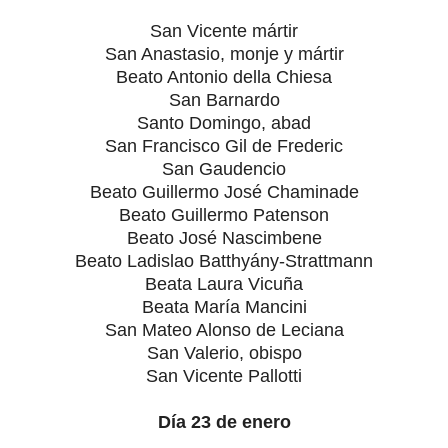
San Vicente mártir
San Anastasio, monje y mártir
Beato Antonio della Chiesa
San Barnardo
Santo Domingo, abad
San Francisco Gil de Frederic
San Gaudencio
Beato Guillermo José Chaminade
Beato Guillermo Patenson
Beato José Nascimbene
Beato Ladislao Batthyány-Strattmann
Beata Laura Vicuña
Beata María Mancini
San Mateo Alonso de Leciana
San Valerio, obispo
San Vicente Pallotti
Día 23 de enero