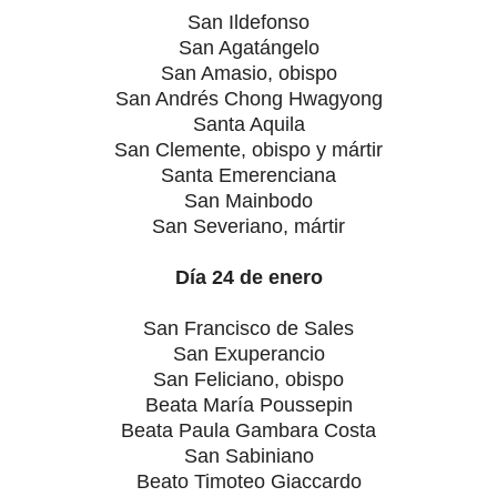
San Ildefonso
San Agatángelo
San Amasio, obispo
San Andrés Chong Hwagyong
Santa Aquila
San Clemente, obispo y mártir
Santa Emerenciana
San Mainbodo
San Severiano, mártir
Día 24 de enero
San Francisco de Sales
San Exuperancio
San Feliciano, obispo
Beata María Poussepin
Beata Paula Gambara Costa
San Sabiniano
Beato Timoteo Giaccardo