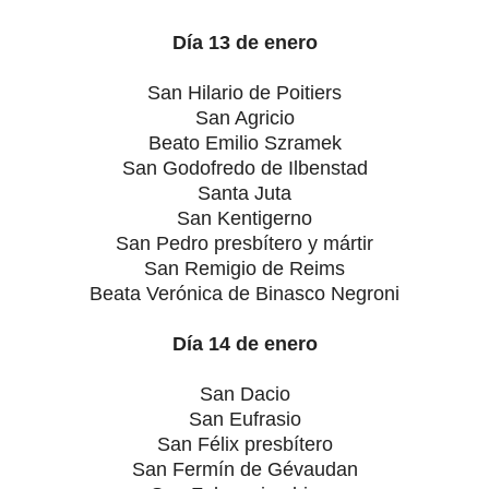
Día 13 de enero
San Hilario de Poitiers
San Agricio
Beato Emilio Szramek
San Godofredo de Ilbenstad
Santa Juta
San Kentigerno
San Pedro presbítero y mártir
San Remigio de Reims
Beata Verónica de Binasco Negroni
Día 14 de enero
San Dacio
San Eufrasio
San Félix presbítero
San Fermín de Gévaudan