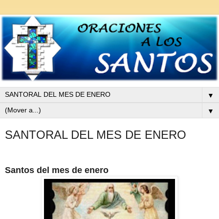
▼
▼
SANTORAL DEL MES DE ENERO
Santos del mes de enero