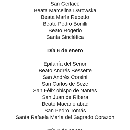
San Gerlaco
Beata Marcelina Darowska
Beata María Repetto
Beato Pedro Bonilli
Beato Rogerio
Santa Sinclética
Día 6 de enero
Epifanía del Señor
Beato Andrés Bessette
San Andrés Corsini
San Carlos de Seze
San Félix obispo de Nantes
San Juan de Ribera
Beato Macario abad
San Pedro Tomás
Santa Rafaela María del Sagrado Corazón