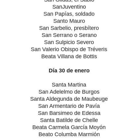
SanJuventino
San Papías, soldado
Santo Mauro
San Sarbelio, presbítero
San Serrano o Serano
San Sulpicio Severo
San Valerio Obispo de Tréveris
Beata Villana de Bottis
Día 30 de enero
Santa Martina
San Adelelmo de Burgos
Santa Aldegunda de Maubeuge
San Armentario de Pavía
San Barsimeo de Edessa
Santa Batilde de Chelle
Beata Carmela García Moyón
Beato Columba Marmión