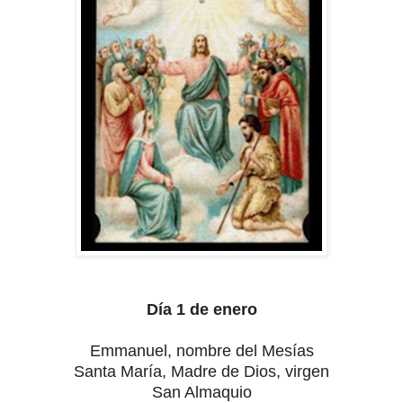
Día 1 de enero
Emmanuel, nombre del Mesías
Santa María, Madre de Dios, virgen
San Almaquio