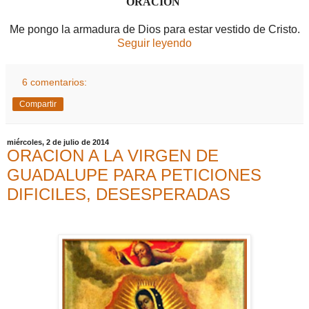
ORACIÓN
Me pongo la armadura de Dios para estar vestido de Cristo.
Seguir leyendo
6 comentarios:
Compartir
miércoles, 2 de julio de 2014
ORACION A LA VIRGEN DE
GUADALUPE PARA PETICIONES
DIFICILES, DESESPERADAS