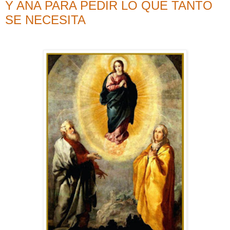
Y ANA PARA PEDIR LO QUE TANTO
SE NECESITA