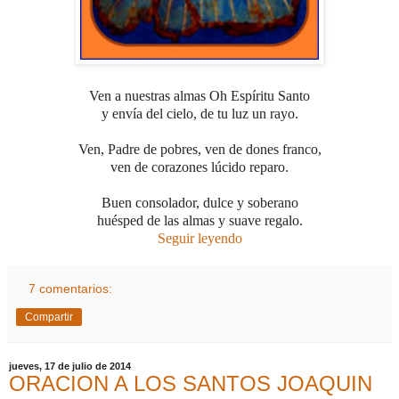
Ven a nuestras almas Oh Espíritu Santo
y envía del cielo, de tu luz un rayo.
Ven, Padre de pobres, ven de dones franco,
ven de corazones lúcido reparo.
Buen consolador, dulce y soberano
huésped de las almas y suave regalo.
Seguir leyendo
7 comentarios:
Compartir
jueves, 17 de julio de 2014
ORACION A LOS SANTOS JOAQUIN