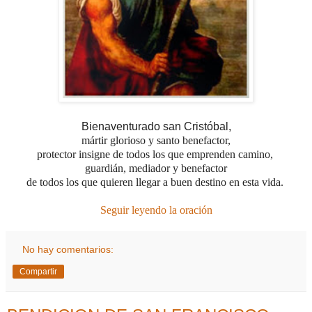
Bienaventurado san Cristóbal,
mártir glorioso y santo benefactor,
protector insigne de todos los que emprenden camino,
guardián, mediador y benefactor
de todos los que quieren llegar
a buen destino en esta vida.
Seguir leyendo la oración
No hay comentarios:
Compartir