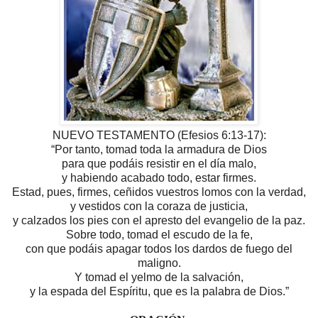
NUEVO TESTAMENTO (Efesios 6:13-17):
“Por tanto, tomad toda la armadura de Dios
para que podáis resistir en el día malo,
y habiendo acabado todo, estar firmes.
Estad, pues, firmes, ceñidos vuestros lomos con la verdad,
y vestidos con la coraza de justicia,
y calzados los pies con el apresto del evangelio de la paz.
Sobre todo, tomad el escudo de la fe,
con que podáis apagar todos los dardos de fuego del
maligno.
Y tomad el yelmo de la salvación,
y la espada del Espíritu,
que es la palabra de Dios.”