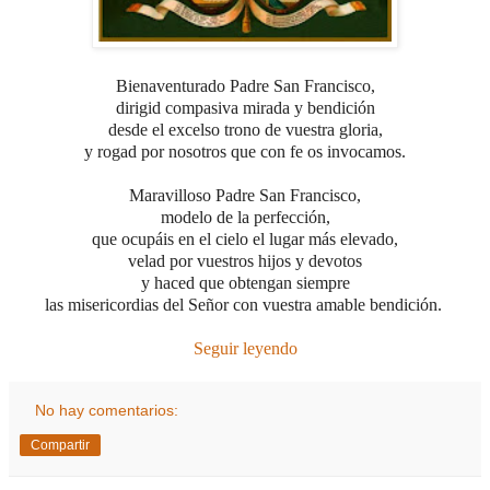
Bienaventurado Padre San Francisco,
dirigid compasiva mirada y bendición
desde el excelso trono de vuestra gloria,
y rogad por nosotros que con fe os invocamos.
Maravilloso Padre San Francisco,
modelo de la perfección,
que ocupáis en el cielo el lugar más elevado,
velad por vuestros hijos y devotos
y haced que obtengan siempre
las misericordias del Señor con vuestra amable bendición.
Seguir leyendo
No hay comentarios:
Compartir