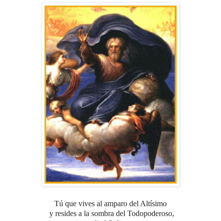
Tú que vives al amparo del Altísimo
y resides a la sombra del Todopoderoso,