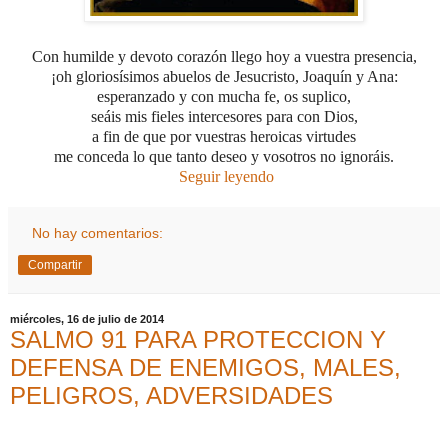
Con humilde y devoto corazón llego hoy a vuestra presencia,
¡oh gloriosísimos abuelos de Jesucristo, Joaquín y Ana:
esperanzado y con mucha fe, os suplico,
seáis mis fieles intercesores para con Dios,
a fin de que por vuestras heroicas virtudes
me conceda lo que tanto deseo y vosotros no ignoráis.
Seguir leyendo
No hay comentarios:
Compartir
miércoles, 16 de julio de 2014
SALMO 91 PARA PROTECCION Y
DEFENSA DE ENEMIGOS, MALES,
PELIGROS, ADVERSIDADES