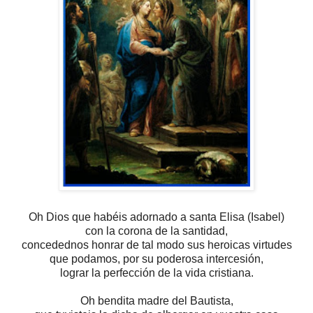
Oh Dios que habéis adornado a santa Elisa (Isabel)
con la corona de la santidad,
concedednos honrar de tal modo sus heroicas virtudes
que podamos, por su poderosa intercesión,
lograr la perfección de la vida cristiana.
Oh bendita madre del Bautista,