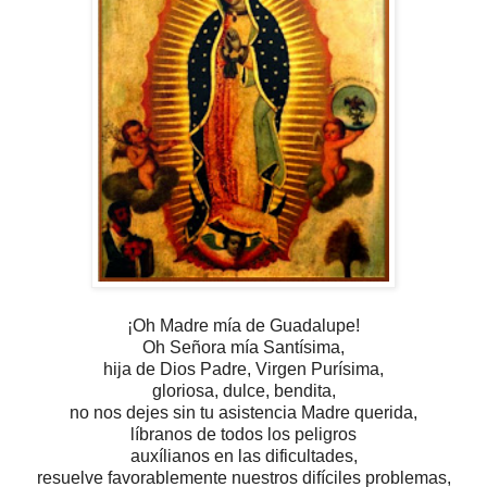
¡Oh Madre mía de Guadalupe!
Oh Señora mía Santísima,
hija de Dios Padre, Virgen Purísima,
gloriosa, dulce, bendita,
no nos dejes sin tu asistencia Madre querida,
líbranos de todos los peligros
auxílianos en las dificultades,
resuelve favorablemente
nuestros difíciles problemas,