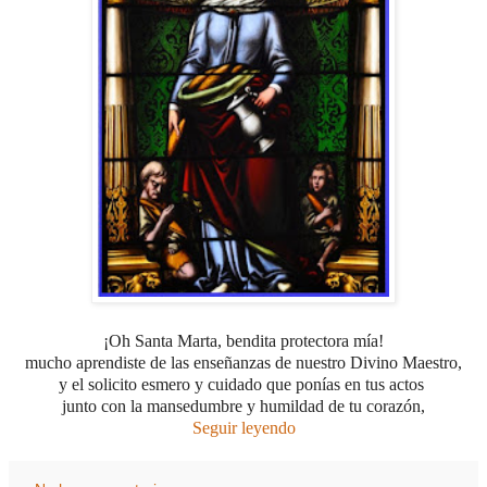
¡Oh Santa Marta, bendita protectora mía!
mucho aprendiste de las enseñanzas de nuestro Divino Maestro,
y el solicito esmero y cuidado que ponías en tus actos
junto con la mansedumbre y humildad de tu corazón,
Seguir leyendo