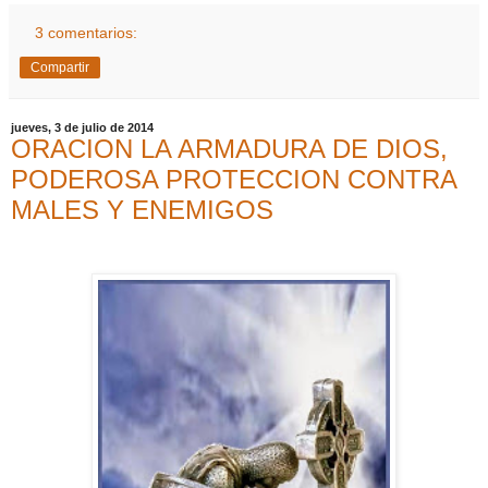
3 comentarios:
Compartir
jueves, 3 de julio de 2014
ORACION LA ARMADURA DE DIOS,
PODEROSA PROTECCION CONTRA
MALES Y ENEMIGOS