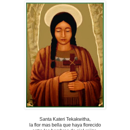
Santa Kateri Tekakwitha,
la flor mas bella
que haya florecido