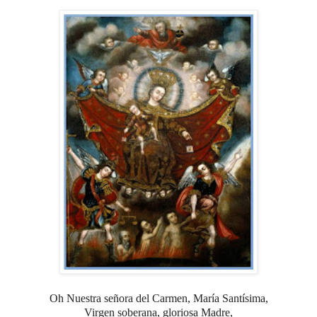
Oh Nuestra señora del Carmen, María Santísima,
Virgen soberana, gloriosa Madre,