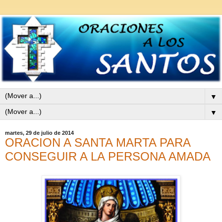
▼
▼
martes, 29 de julio de 2014
ORACION A SANTA MARTA PARA
CONSEGUIR A LA PERSONA AMADA