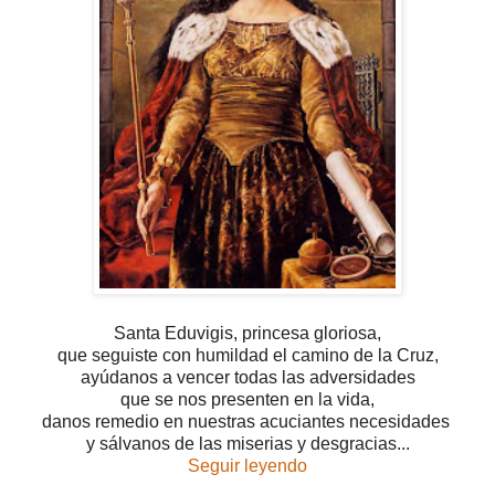
Santa Eduvigis, princesa gloriosa,
que seguiste con humildad el camino de la Cruz,
ayúdanos a vencer todas las adversidades
que se nos presenten en la vida,
danos remedio en nuestras acuciantes necesidades
y sálvanos de las miserias y desgracias...
Seguir leyendo