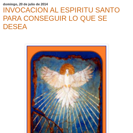
domingo, 20 de julio de 2014
INVOCACION AL ESPIRITU SANTO
PARA CONSEGUIR LO QUE SE
DESEA