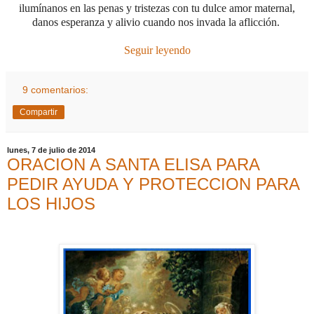
ilumínanos en las penas y tristezas
con tu dulce amor maternal,
danos esperanza y alivio cuando nos invada la aflicción.
Seguir leyendo
9 comentarios:
Compartir
lunes, 7 de julio de 2014
ORACION A SANTA ELISA PARA
PEDIR AYUDA Y PROTECCION PARA
LOS HIJOS