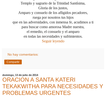
Templo y sagrario de la Trinidad Santísima,
Gloria de los justos,
Amparo y consuelo de los afligidos pecadores,
ruega por nosotros tus hijos
que en las adversidades, con inmensa fe, acudimos a ti
para buscar como amorosa Madre nuestra,
el remedio, el consuelo y el amparo
en todas las necesidades y sufrimientos.
Seguir leyendo
No hay comentarios:
Compartir
domingo, 13 de julio de 2014
ORACION A SANTA KATERI
TEKAKWITHA PARA NECESIDADES Y
PROBLEMAS URGENTES