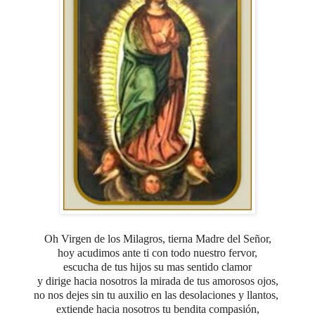
Oh Virgen de los Milagros, tierna Madre del Señor,
hoy acudimos ante ti con todo nuestro fervor,
escucha de tus hijos su mas sentido clamor
y dirige hacia nosotros la mirada de tus amorosos ojos,
no nos dejes sin tu auxilio en las desolaciones y llantos,
extiende hacia nosotros tu bendita compasión,