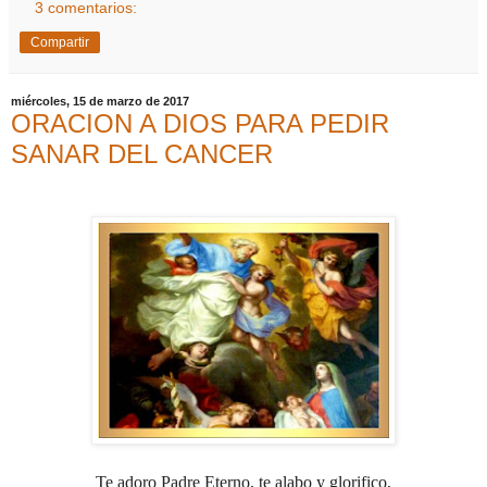
3 comentarios:
Compartir
miércoles, 15 de marzo de 2017
ORACION A DIOS PARA PEDIR
SANAR DEL CANCER
Te adoro Padre Eterno, te alabo y glorifico,