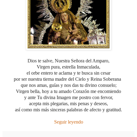
Dios te salve, Nuestra Señora del Amparo,
Virgen pura, estrella Inmaculada,
el orbe entero te aclama y te busca sin cesar
por ser nuestra tierna madre del Cielo y Reina Soberana
que nos amas, guías y nos das tu divino consuelo;
Virgen bella, hoy a tu amado Corazón me encomiendo
y ante Tu divina Imagen me postro con fervor,
acepta mis plegarias, mis penas y deseos,
así como mis más sinceras palabras de afecto y gratitud.
Seguir leyendo