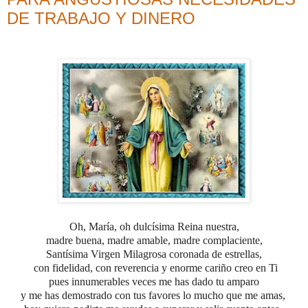
DE TRABAJO Y DINERO
Oh, María, oh dulcísima Reina nuestra,
madre buena, madre amable, madre complaciente,
Santísima Virgen Milagrosa coronada de estrellas,
con fidelidad, con reverencia y enorme cariño creo en Ti
pues innumerables veces
me has dado tu amparo
y me has demostrado con tus favores lo mucho que me amas,