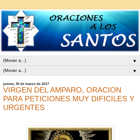
▼
▼
jueves, 30 de marzo de 2017
VIRGEN DEL AMPARO, ORACION
PARA PETICIONES MUY DIFICILES Y
URGENTES