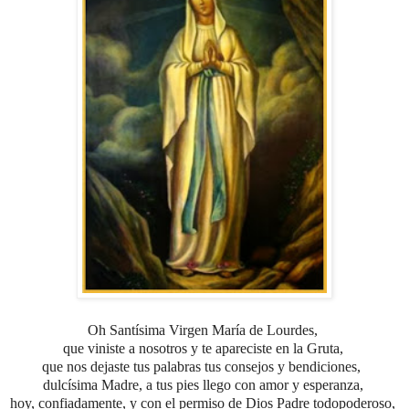
Oh Santísima Virgen María de Lourdes,
que viniste a nosotros y te apareciste en la Gruta,
que nos dejaste tus palabras tus consejos y bendiciones,
dulcísima Madre, a tus pies llego con amor y esperanza,
hoy, confiadamente, y con el permiso de Dios Padre todopoderoso,