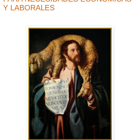
Y LABORALES