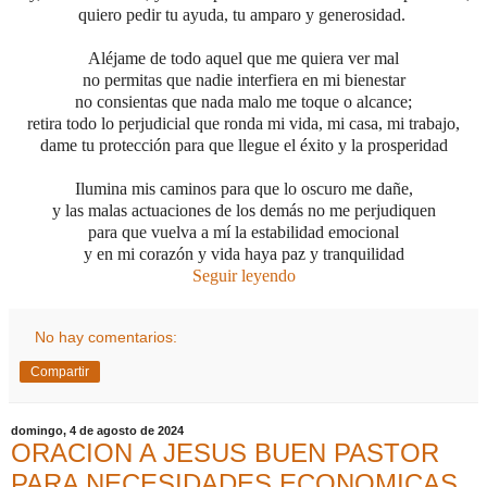
quiero pedir tu ayuda, tu amparo y generosidad.
Aléjame de todo aquel que me quiera ver mal
no permitas que nadie interfiera en mi bienestar
no consientas que nada malo me toque o alcance;
retira todo lo perjudicial que ronda mi vida, mi casa, mi trabajo,
dame tu protección para que llegue el éxito y la prosperidad
Ilumina mis caminos para que lo oscuro me dañe,
y las malas actuaciones de los demás no me perjudiquen
para que vuelva a mí la estabilidad emocional
y en mi corazón y vida haya paz y tranquilidad
Seguir leyendo
No hay comentarios:
Compartir
domingo, 4 de agosto de 2024
ORACION A JESUS BUEN PASTOR
PARA NECESIDADES ECONOMICAS