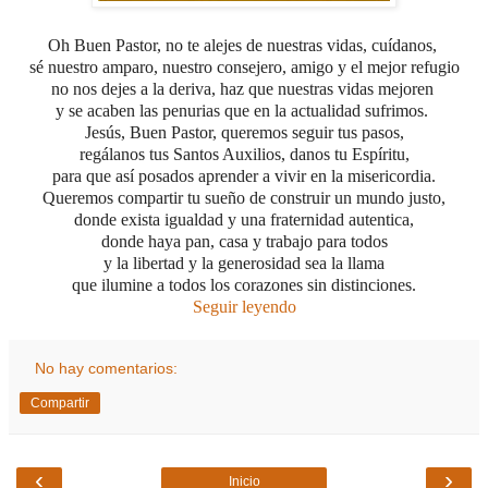
Oh Buen Pastor, no te alejes de nuestras vidas, cuídanos,
sé nuestro amparo, nuestro consejero, amigo y el mejor refugio
no nos dejes a la deriva, haz que nuestras vidas mejoren
y se acaben las penurias que en la actualidad sufrimos.
Jesús, Buen Pastor, queremos seguir tus pasos,
regálanos tus Santos Auxilios, danos tu Espíritu,
para que así posados aprender a vivir en la misericordia.
Queremos compartir tu sueño
de construir un mundo justo,
donde exista igualdad
y una fraternidad autentica,
donde haya pan, casa y trabajo para todos
y la libertad y la generosidad sea la llama
que ilumine a todos los corazones sin distinciones.
Seguir leyendo
No hay comentarios:
Compartir
‹
›
Inicio