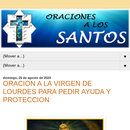
▼
▼
domingo, 25 de agosto de 2024
ORACION A LA VIRGEN DE
LOURDES PARA PEDIR AYUDA Y
PROTECCION