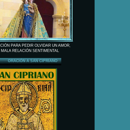
CIÓN PARA PEDIR OLVIDAR UN AMOR,
 MALA RELACIÓN SENTIMENTAL
ORACIÓN A SAN CIPRIANO