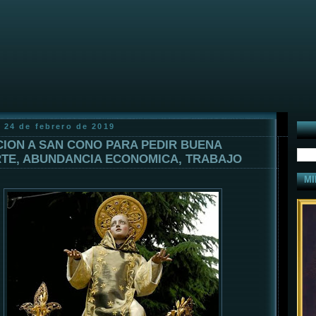
 24 de febrero de 2019
ION A SAN CONO PARA PEDIR BUENA
TE, ABUNDANCIA ECONOMICA, TRABAJO
MI