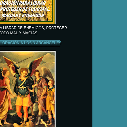
A LIBRAR DE ENEMIGOS, PROTEGER
TODO MAL Y MAGIAS
ORACIÓN A LOS 3 ARCÁNGELES