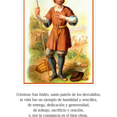
Glorioso San Isidro, santo patrón de los desvalidos,
tu vida fue un ejemplo
de humildad y sencillez,
de entrega, dedicación y generosidad,
de trabajo, sacrificio y oración,
y, por tu constancia en el bien obrar,