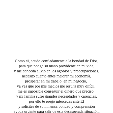
Como tú, acudo confiadamente
a la bondad de Dios,
para que ponga su mano providente en mi vida,
y me conceda alivio en los agobios y preocupaciones,
necesito cuanto antes mejorar mi economía,
prosperar en mi trabajo, en mi negocio,
ya ves que por mis medios me resulta muy difícil,
me es imposible conseguir el dinero que preciso,
y mi familia sufre grandes necesidades y carencias,
por ello te ruego intercedas ante El
y solicites de su inmensa bondad y comprensión
ayuda urgente para salir de esta desesperada situación: