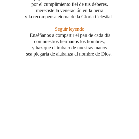
por el cumplimiento fiel de tus deberes,
mereciste la veneración en la tierra
y la recompensa eterna de la Gloria Celestial.
Seguir leyendo
Enséñanos a compartir el pan de cada día
con nuestros hermanos los hombres,
y haz que el trabajo de nuestras manos
sea plegaria de alabanza al nombre de Dios.