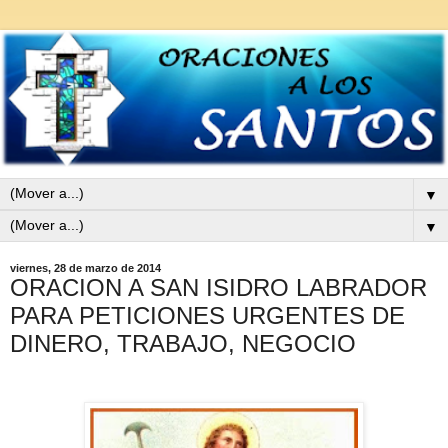
▼
▼
viernes, 28 de marzo de 2014
ORACION A SAN ISIDRO LABRADOR
PARA PETICIONES URGENTES DE
DINERO, TRABAJO, NEGOCIO