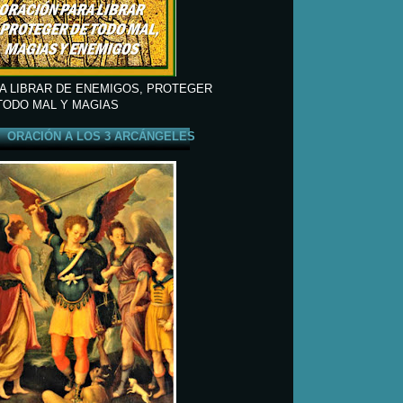
A LIBRAR DE ENEMIGOS, PROTEGER
TODO MAL Y MAGIAS
ORACIÓN A LOS 3 ARCÁNGELES