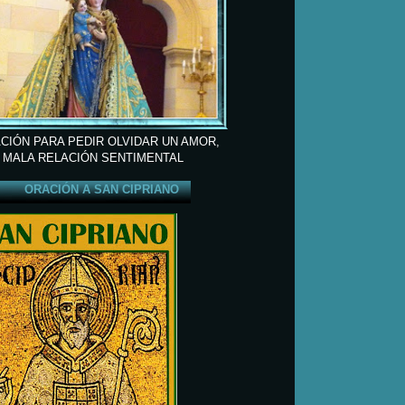
CIÓN PARA PEDIR OLVIDAR UN AMOR,
 MALA RELACIÓN SENTIMENTAL
ORACIÓN A SAN CIPRIANO