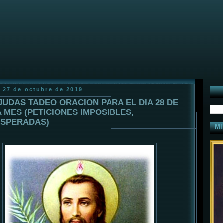
 27 de octubre de 2019
JUDAS TADEO ORACION PARA EL DIA 28 DE
 MES (PETICIONES IMPOSIBLES,
SPERADAS)
MI