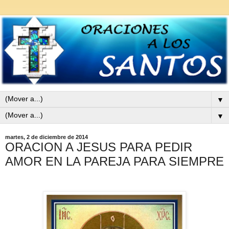
▼
▼
martes, 2 de diciembre de 2014
ORACION A JESUS PARA PEDIR
AMOR EN LA PAREJA PARA SIEMPRE