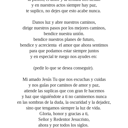
y en nuestros actos siempre hay paz,
te suplico, no dejes que esto acabe nunca.
Danos luz y abre nuestros caminos,
dirige nuestros pasos por los mejores caminos,
bendice nuestra unión.
bendice nuestros planes de futuro,
bendice y acrecienta
el amor que ahora sentimos
para que podamos estar siempre juntos
y en especial te ruego nos ayudes en:
(pedir lo que se desea conseguir).
Mi amado Jesús Tu que nos escuchas y cuidas
y nos guías por caminos de amor y paz,
atiende las suplicas que con gran fe hacemos
y haz que siguiéndote a ti no caminemos nunca
en las sombras de la duda, la oscuridad y la dejadez,
sino que tengamos siempre la luz de vida.
Gloria, honor y gracias a ti,
Señor y Redentor Jesucristo,
ahora y por todos los siglos.