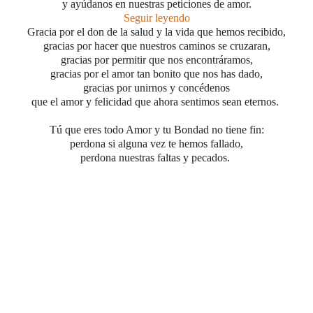
y ayúdanos en nuestras peticiones de amor.
Seguir leyendo
Gracia por el don de la salud y la vida que hemos recibido,
gracias por hacer que nuestros caminos se cruzaran,
gracias por permitir que nos encontráramos,
gracias por el amor tan bonito que nos has dado,
gracias por unirnos y concédenos
que el amor y felicidad que ahora sentimos sean eternos.
Tú que eres todo Amor y tu Bondad no tiene fin:
perdona si alguna vez te hemos fallado,
perdona nuestras faltas y pecados.