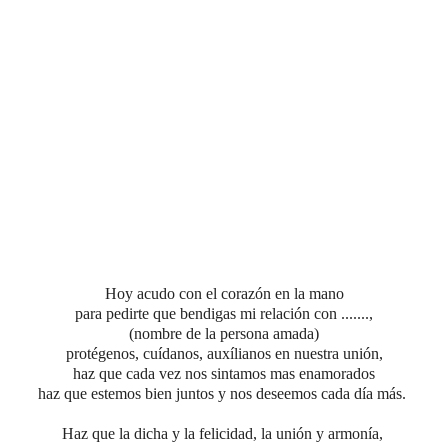
Hoy acudo con el corazón en la mano
para pedirte que bendigas mi relación con .......,
(nombre de la persona amada)
protégenos, cuídanos, auxílianos en nuestra unión,
haz que cada vez nos sintamos mas enamorados
haz que estemos bien juntos y nos deseemos cada día más.
Haz que la dicha y la felicidad, la unión y armonía,