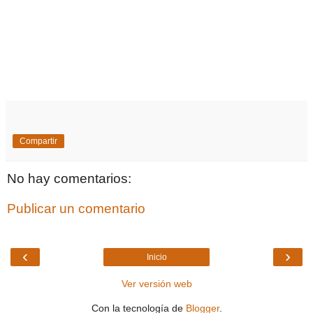
Compartir
No hay comentarios:
Publicar un comentario
‹
›
Inicio
Ver versión web
Con la tecnología de
Blogger
.