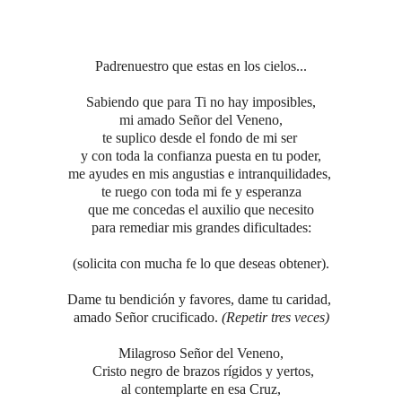
Padrenuestro que estas en los cielos...
Sabiendo que para Ti no hay imposibles,
mi amado Señor del Veneno,
te suplico desde el fondo de mi ser
y con toda la confianza puesta en tu poder,
me ayudes en mis angustias e intranquilidades,
te ruego con toda mi fe y esperanza
que me concedas el auxilio que necesito
para remediar mis grandes dificultades
:
(solicita con mucha fe lo que deseas obtener).
Dame tu bendición y favores, dame tu caridad,
amado Señor crucificado.
(Repetir tres veces)
Milagroso Señor del Veneno,
Cristo negro de brazos rígidos y yertos,
al contemplarte en esa Cruz,