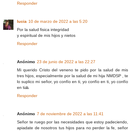
Responder
lucia
10 de marzo de 2022 a las 5:20
Por la salud fisica integridad
y espiritual de mis hijos y nietos
Responder
Anónimo
23 de junio de 2022 a las 22:27
Mi querido Cristo del veneno te pido por la salud de mis
tres hijos, especialmente por la salud de mi hija NMDSP , te
lo suplico mi señor, yo confío en ti, yo confío en ti, yo confío
en ti🙏
Responder
Anónimo
7 de noviembre de 2022 a las 11:41
Señor te ruego por las necesidades que estoy padeciendo,
apiadate de nosotros tus hijos para no perder la fe, señor