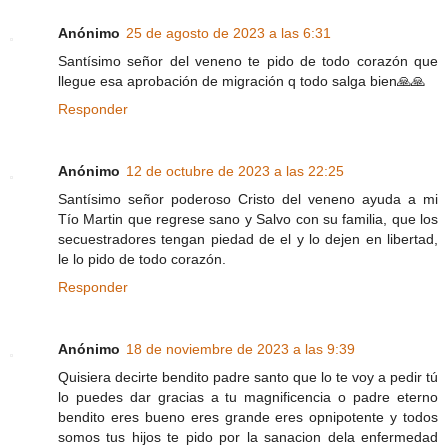
Anónimo
25 de agosto de 2023 a las 6:31
Santísimo señor del veneno te pido de todo corazón que
llegue esa aprobación de migración q todo salga bien🙏🙏
Responder
Anónimo
12 de octubre de 2023 a las 22:25
Santísimo señor poderoso Cristo del veneno ayuda a mi
Tío Martin que regrese sano y Salvo con su familia, que los
secuestradores tengan piedad de el y lo dejen en libertad,
le lo pido de todo corazón.
Responder
Anónimo
18 de noviembre de 2023 a las 9:39
Quisiera decirte bendito padre santo que lo te voy a pedir tú
lo puedes dar gracias a tu magnificencia o padre eterno
bendito eres bueno eres grande eres opnipotente y todos
somos tus hijos te pido por la sanacion dela enfermedad