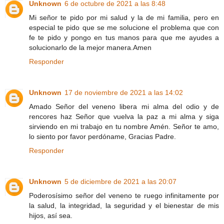
Unknown
6 de octubre de 2021 a las 8:48
Mi señor te pido por mi salud y la de mi familia, pero en
especial te pido que se me solucione el problema que con
fe te pido y pongo en tus manos para que me ayudes a
solucionarlo de la mejor manera.Amen
Responder
Unknown
17 de noviembre de 2021 a las 14:02
Amado Señor del veneno libera mi alma del odio y de
rencores haz Señor que vuelva la paz a mi alma y siga
sirviendo en mi trabajo en tu nombre Amén. Señor te amo,
lo siento por favor perdóname, Gracias Padre.
Responder
Unknown
5 de diciembre de 2021 a las 20:07
Poderosísimo señor del veneno te ruego infinitamente por
la salud, la integridad, la seguridad y el bienestar de mis
hijos, así sea.