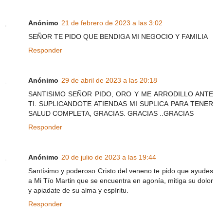
Anónimo
21 de febrero de 2023 a las 3:02
SEÑOR TE PIDO QUE BENDIGA MI NEGOCIO Y FAMILIA
Responder
Anónimo
29 de abril de 2023 a las 20:18
SANTISIMO SEÑOR PIDO, ORO Y ME ARRODILLO ANTE
TI. SUPLICANDOTE ATIENDAS MI SUPLICA PARA TENER
SALUD COMPLETA, GRACIAS. GRACIAS ..GRACIAS
Responder
Anónimo
20 de julio de 2023 a las 19:44
Santísimo y poderoso Cristo del veneno te pido que ayudes
a Mi Tío Martin que se encuentra en agonía, mitiga su dolor
y apiadate de su alma y espíritu.
Responder