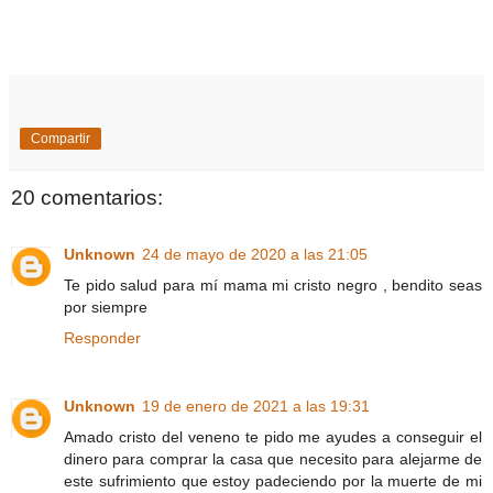
Compartir
20 comentarios:
Unknown
24 de mayo de 2020 a las 21:05
Te pido salud para mí mama mi cristo negro , bendito seas
por siempre
Responder
Unknown
19 de enero de 2021 a las 19:31
Amado cristo del veneno te pido me ayudes a conseguir el
dinero para comprar la casa que necesito para alejarme de
este sufrimiento que estoy padeciendo por la muerte de mi