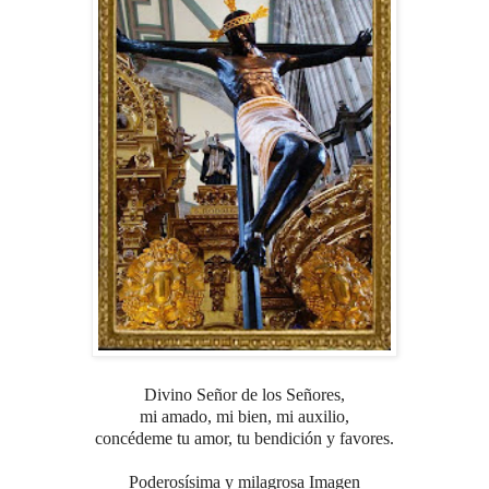
Divino Señor de los Señores,
mi amado, mi bien, mi auxilio,
concédeme tu amor, tu bendición y favores.
Poderosísima y milagrosa Imagen