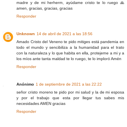
madre y de mi herherm, ayúdame cristo te lo ruego 🙏
amen, gracias, gracias, gracias
Responder
Unknown
14 de abril de 2021 a las 18:56
Amado Cristo del Veneno te pido mitiges está pandemia en
todo el mundo y sencibiliza a la humanidad para el trato
con la naturaleza y lo que habita en ella, protejeme a mi y a
los míos ante tanta maldad te lo ruego, te lo imploró Amén
Responder
Anónimo
1 de septiembre de 2021 a las 22:22
señor cristo moreno te pido por mi salud y la de mi esposa
y por el trabajo que esta por llegar tus sabes mis
necesidades AMEN gracias
Responder