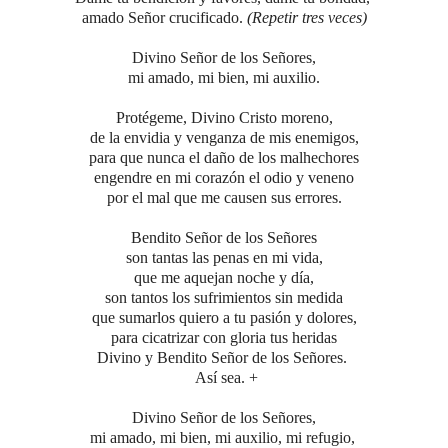
amado Señor crucificado.
(Repetir tres veces)
Divino Señor de los Señores,
mi amado, mi bien, mi auxilio.
Protégeme, Divino Cristo moreno,
de la envidia y venganza de mis enemigos,
para que nunca el daño de los malhechores
engendre en mi corazón el odio y veneno
por el mal que me causen sus errores.
Bendito Señor de los Señores
son tantas las penas en mi vida,
que me aquejan noche y día,
son tantos los sufrimientos sin medida
que sumarlos quiero a tu pasión y dolores,
para cicatrizar con gloria tus heridas
Divino y Bendito Señor de los Señores.
Así sea. +
Divino Señor de los Señores,
mi amado, mi bien, mi auxilio, mi refugio,