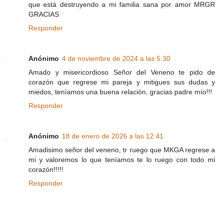
que está destruyendo a mi familia sana por amor MRGR
GRACIAS
Responder
Anónimo
4 de noviembre de 2024 a las 5:30
Amado y misericordioso Señor del Veneno te pido de
corazón que regrese mi pareja y mitigues sus dudas y
miedos, teníamos una buena relación, gracias padre mío!!!
Responder
Anónimo
18 de enero de 2026 a las 12:41
Amadisimo señor del veneno, tr ruego que MKGA regrese a
mi y valoremos lo que teníamos te lo ruego con todo mi
corazón!!!!!
Responder