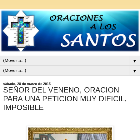
▼
▼
sábado, 28 de marzo de 2015
SEÑOR DEL VENENO, ORACION
PARA UNA PETICION MUY DIFICIL,
IMPOSIBLE