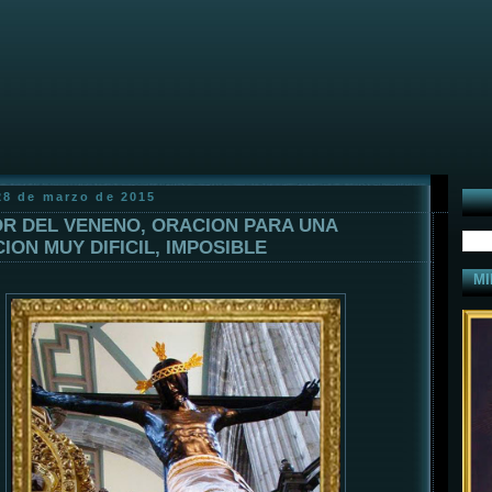
28 de marzo de 2015
R DEL VENENO, ORACION PARA UNA
CION MUY DIFICIL, IMPOSIBLE
MI