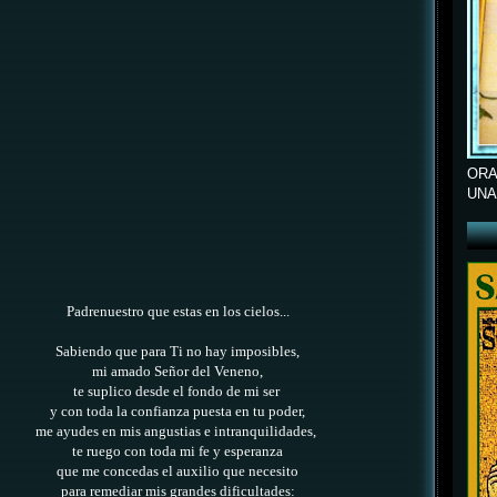
ORA
UNA
Padrenuestro que estas en los cielos...
Sabiendo que para Ti no hay imposibles,
mi amado Señor del Veneno,
te suplico desde el fondo de mi ser
y con toda la confianza puesta en tu poder,
me ayudes en mis angustias e intranquilidades,
te ruego con toda mi fe y esperanza
que me concedas el auxilio que necesito
para remediar mis grandes dificultades
: