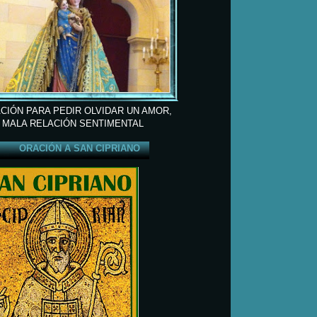
CIÓN PARA PEDIR OLVIDAR UN AMOR,
 MALA RELACIÓN SENTIMENTAL
ORACIÓN A SAN CIPRIANO