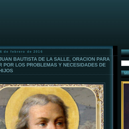
6 de febrero de 2016
JUAN BAUTISTA DE LA SALLE, ORACION PARA
R POR LOS PROBLEMAS Y NECESIDADES DE
HIJOS
MI