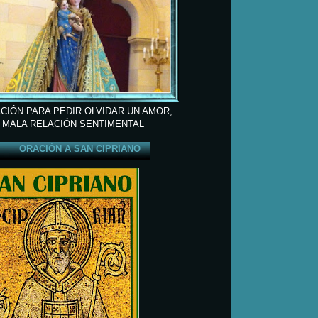
CIÓN PARA PEDIR OLVIDAR UN AMOR,
 MALA RELACIÓN SENTIMENTAL
ORACIÓN A SAN CIPRIANO