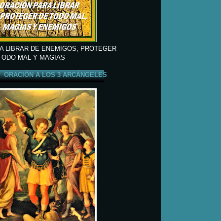
A LIBRAR DE ENEMIGOS, PROTEGER
TODO MAL Y MAGIAS
ORACIÓN A LOS 3 ARCÁNGELES