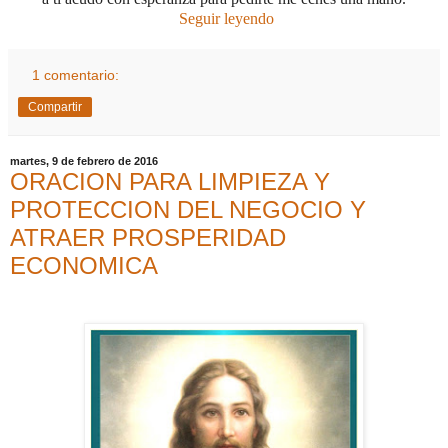
Seguir leyendo
1 comentario:
Compartir
martes, 9 de febrero de 2016
ORACION PARA LIMPIEZA Y
PROTECCION DEL NEGOCIO Y
ATRAER PROSPERIDAD
ECONOMICA