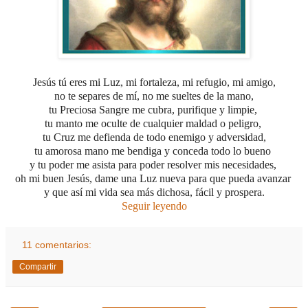
Jesús tú eres mi Luz, mi fortaleza, mi refugio, mi amigo,
no te separes de mí, no me sueltes de la mano,
tu Preciosa Sangre me cubra, purifique y limpie,
tu manto me oculte de cualquier maldad o peligro,
tu Cruz me defienda de todo enemigo y adversidad,
tu amorosa mano me bendiga y conceda todo lo bueno
y tu poder me asista para poder resolver mis necesidades,
oh mi buen Jesús, dame una Luz nueva para que pueda avanzar
y que así mi vida sea más dichosa, fácil y prospera.
Seguir leyendo
11 comentarios:
Compartir