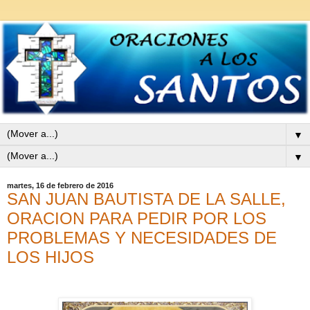
▼
▼
martes, 16 de febrero de 2016
SAN JUAN BAUTISTA DE LA SALLE,
ORACION PARA PEDIR POR LOS
PROBLEMAS Y NECESIDADES DE
LOS HIJOS